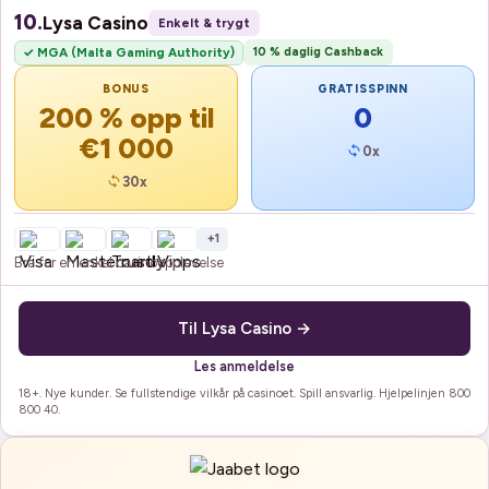
10.
Lysa Casino
Enkelt & trygt
✓ MGA (Malta Gaming Authority)
10 % daglig Cashback
BONUS
GRATISSPINN
200 % opp til
0
€1 000
0x
30x
+1
Bra for en enkel casinoopplevelse
Til Lysa Casino →
Les anmeldelse
18+. Nye kunder. Se fullstendige vilkår på casinoet. Spill ansvarlig. Hjelpelinjen 800
800 40.