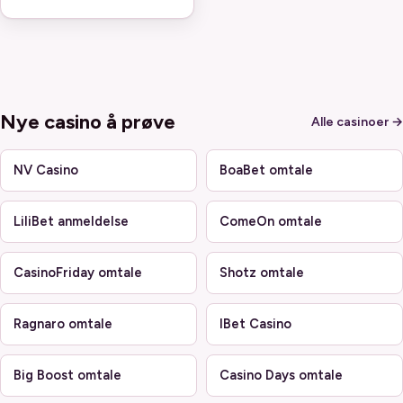
Nye casino å prøve
Alle casinoer →
NV Casino
BoaBet omtale
LiliBet anmeldelse
ComeOn omtale
CasinoFriday omtale
Shotz omtale
Ragnaro omtale
IBet Casino
Big Boost omtale
Casino Days omtale