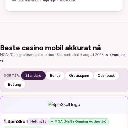
18+ · Spill ansvarlig ·
Hjelpelinjen
· 800 800 40
Beste casino mobil akkurat nå
MGA-/Curaçao-lisensierte casino · Sist kontrollert 6 august 2026 ·
slik vurderer
vi
SORTER:
Standard
Bonus
Gratisspinn
Cashback
Betting
1.
SpinSkull
✓ MGA (Malta Gaming Authority)
Helt nytt