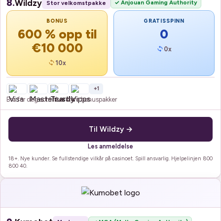
8.
Wildzy
✓ Anjouan Gaming Authority
Stor velkomstpakke
BONUS
GRATISSPINN
600 % opp til
0
€10 000
0x
10x
+1
Bra for deg som liker store bonuspakker
Til Wildzy →
Les anmeldelse
18+. Nye kunder. Se fullstendige vilkår på casinoet. Spill ansvarlig. Hjelpelinjen 800
800 40.