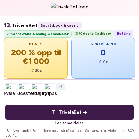
13.
TrivelaBet
Sportsbook & casino
✓ Kahnawake Gaming Commission
10 % daglig Cashback
Betting
BONUS
GRATISSPINN
200 % opp til
0
€1 000
0x
30x
+1
Bra for sportsbook og casino
Til TrivelaBet →
Les anmeldelse
18+. Nye kunder. Se fullstendige vilkår på casinoet. Spill ansvarlig. Hjelpelinjen 800
800 40.