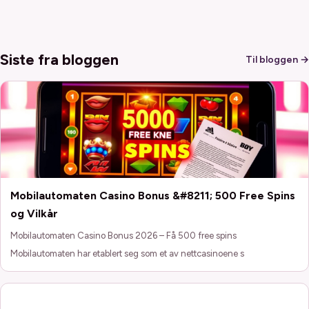
Siste fra bloggen
Til bloggen →
Mobilautomaten Casino Bonus &#8211; 500 Free Spins
og Vilkår
Mobilautomaten Casino Bonus 2026 – Få 500 free spins
Mobilautomaten har etablert seg som et av nettcasinoene s