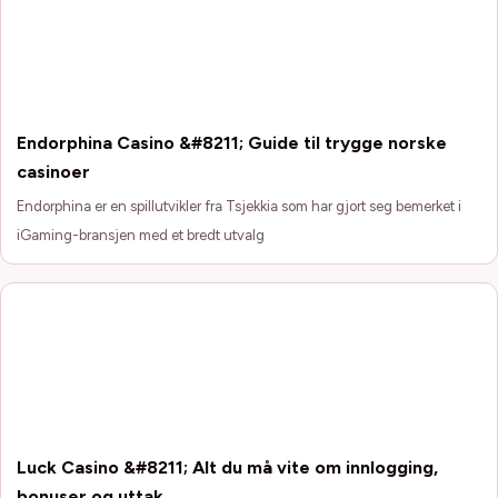
Endorphina Casino &#8211; Guide til trygge norske
casinoer
Endorphina er en spillutvikler fra Tsjekkia som har gjort seg bemerket i
iGaming-bransjen med et bredt utvalg
Luck Casino &#8211; Alt du må vite om innlogging,
bonuser og uttak