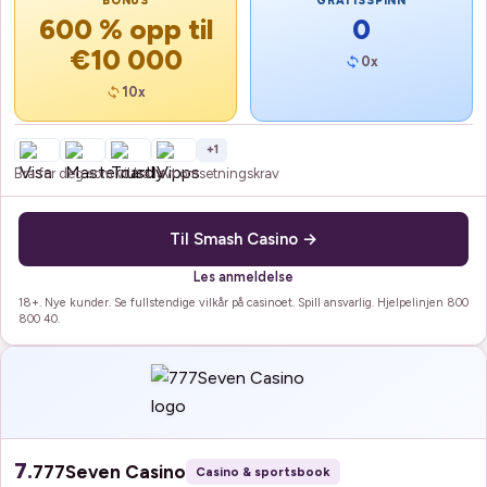
BONUS
GRATISSPINN
600 % opp til
0
€10 000
0x
10x
+1
Bra for deg som vil ha lavt omsetningskrav
Til Smash Casino →
Les anmeldelse
18+. Nye kunder. Se fullstendige vilkår på casinoet. Spill ansvarlig. Hjelpelinjen 800
800 40.
7.
777Seven Casino
Casino & sportsbook