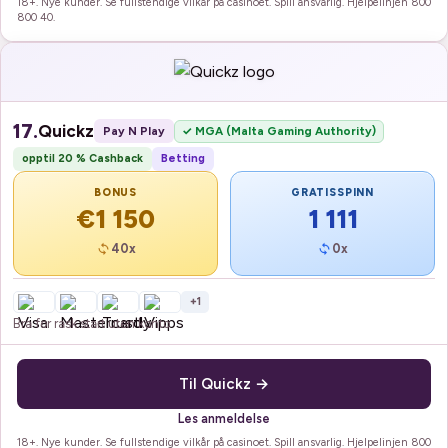
18+. Nye kunder. Se fullstendige vilkår på casinoet. Spill ansvarlig. Hjelpelinjen 800
800 40.
17.
Quickz
✓ MGA (Malta Gaming Authority)
Pay N Play
opptil 20 % Cashback
Betting
BONUS
GRATISSPINN
€1 150
1 111
40x
0x
+1
Bra for rask start uten konto
Til Quickz →
Les anmeldelse
18+. Nye kunder. Se fullstendige vilkår på casinoet. Spill ansvarlig. Hjelpelinjen 800