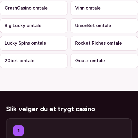
CrashCasino omtale
Vinn omtale
Big Lucky omtale
UnionBet omtale
Lucky Spins omtale
Rocket Riches omtale
20bet omtale
Goatz omtale
Slik velger du et trygt casino
1