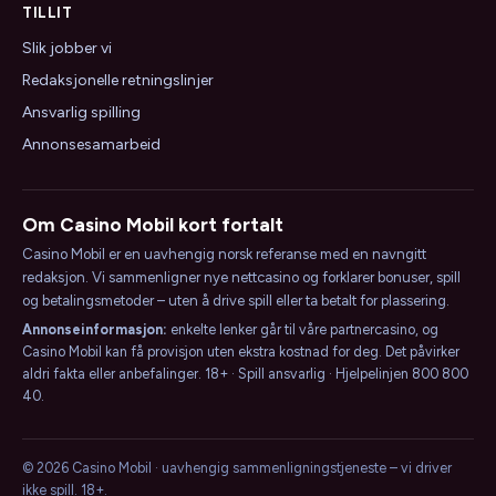
TILLIT
Slik jobber vi
Redaksjonelle retningslinjer
Ansvarlig spilling
Annonsesamarbeid
Om Casino Mobil kort fortalt
Casino Mobil er en uavhengig norsk referanse med en navngitt
redaksjon. Vi sammenligner nye nettcasino og forklarer bonuser, spill
og betalingsmetoder – uten å drive spill eller ta betalt for plassering.
Annonseinformasjon:
enkelte lenker går til våre partnercasino, og
Casino Mobil kan få provisjon uten ekstra kostnad for deg. Det påvirker
aldri fakta eller anbefalinger. 18+ · Spill ansvarlig · Hjelpelinjen 800 800
40.
© 2026 Casino Mobil · uavhengig sammenligningstjeneste – vi driver
ikke spill. 18+.