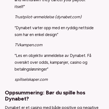
itself”
Trustpilot-anmeldelse (dynabet.com)
“Dynabet varter opp med en ryddig nettside
som har en enkel design”
TVkampen.com
“Les en objektiv anmeldelse av Dynabet. Få
oversikt over odds, kampanjer, casino og
betalingsløsninger”
spillselskaper.com
Oppsummering: Bør du spille hos
Dynabet?
Dynabet er et casino med både positive og negative