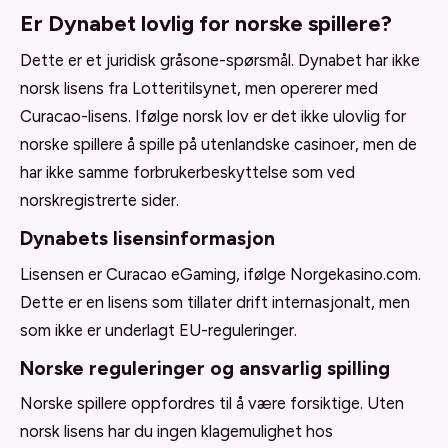
Er Dynabet lovlig for norske spillere?
Dette er et juridisk gråsone-spørsmål. Dynabet har ikke
norsk lisens fra Lotteritilsynet, men opererer med
Curacao-lisens. Ifølge norsk lov er det ikke ulovlig for
norske spillere å spille på utenlandske casinoer, men de
har ikke samme forbrukerbeskyttelse som ved
norskregistrerte sider.
Dynabets lisensinformasjon
Lisensen er Curacao eGaming, ifølge Norgekasino.com.
Dette er en lisens som tillater drift internasjonalt, men
som ikke er underlagt EU-reguleringer.
Norske reguleringer og ansvarlig spilling
Norske spillere oppfordres til å være forsiktige. Uten
norsk lisens har du ingen klagemulighet hos