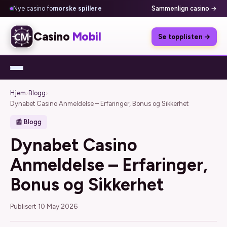
Nye casino for
norske spillere
Sammenlign casino →
Casino
Mobil
Se topplisten →
Hjem
›
Blogg
›
Dynabet Casino Anmeldelse – Erfaringer, Bonus og Sikkerhet
📰 Blogg
Dynabet Casino
Anmeldelse – Erfaringer,
Bonus og Sikkerhet
Publisert 10 May 2026