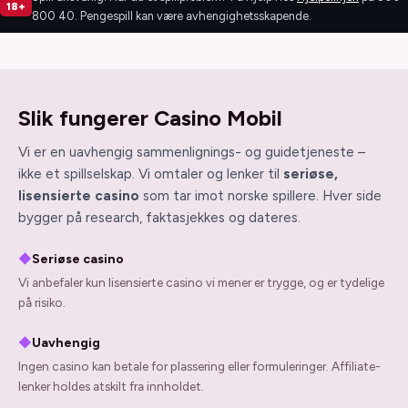
18+
800 40. Pengespill kan være avhengighetsskapende.
Slik fungerer Casino Mobil
Vi er en uavhengig sammenlignings- og guidetjeneste –
ikke et spillselskap. Vi omtaler og lenker til
seriøse,
lisensierte casino
som tar imot norske spillere. Hver side
bygger på research, faktasjekkes og dateres.
◆
Seriøse casino
Vi anbefaler kun lisensierte casino vi mener er trygge, og er tydelige
på risiko.
◆
Uavhengig
Ingen casino kan betale for plassering eller formuleringer. Affiliate-
lenker holdes atskilt fra innholdet.