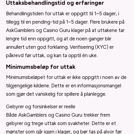
Uttaksbehandlingstid og erfaringer
Behandlingstiden for uttak er oppgitt til 1–5 dager, i
tillegg til en pending-tid på 1–5 dager. Flere brukere på
AskGamblers og Casino Guru klager på at uttakene tar
lengre tid enn oppgitt, og at de noen ganger blir
annullert uten god forklaring. Verifisering (KYC) er
påkrevd før uttak, og kan ta opptil én uke.
Minimumsbeløp for uttak
Minimumsbeløpet for uttak er ikke oppgitt i noen av de
tilgjengelige kildene. Dette er en informasjonsmangel
som gjør det vanskelig for spillere å planlegge.
Gebyrer og forsinkelser er reelle
Både AskGamblers og Casino Guru trekker frem
gebyrer og trege uttak som svakheter. Dette er et
mønster som går igjen i klager, og bør tas på alvor før