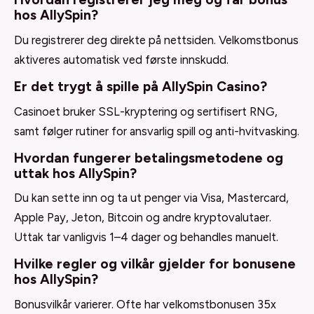
hos AllySpin?
Du registrerer deg direkte på nettsiden. Velkomstbonus
aktiveres automatisk ved første innskudd.
Er det trygt å spille på AllySpin Casino?
Casinoet bruker SSL-kryptering og sertifisert RNG,
samt følger rutiner for ansvarlig spill og anti-hvitvasking.
Hvordan fungerer betalingsmetodene og
uttak hos AllySpin?
Du kan sette inn og ta ut penger via Visa, Mastercard,
Apple Pay, Jeton, Bitcoin og andre kryptovalutaer.
Uttak tar vanligvis 1–4 dager og behandles manuelt.
Hvilke regler og vilkår gjelder for bonusene
hos AllySpin?
Bonusvilkår varierer. Ofte har velkomstbonusen 35x