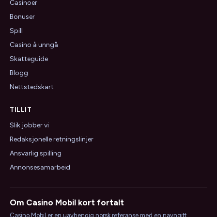
Casinoer
Bonuser
Spill
Casino å unngå
Skatteguide
Blogg
Nettstedskart
TILLIT
Slik jobber vi
Redaksjonelle retningslinjer
Ansvarlig spilling
Annonsesamarbeid
Om Casino Mobil kort fortalt
Casino Mobil er en uavhengig norsk referanse med en navngitt