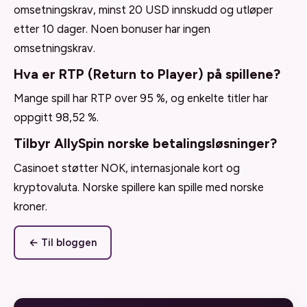
omsetningskrav, minst 20 USD innskudd og utløper
etter 10 dager. Noen bonuser har ingen
omsetningskrav.
Hva er RTP (Return to Player) på spillene?
Mange spill har RTP over 95 %, og enkelte titler har
oppgitt 98,52 %.
Tilbyr AllySpin norske betalingsløsninger?
Casinoet støtter NOK, internasjonale kort og
kryptovaluta. Norske spillere kan spille med norske
kroner.
← Til bloggen