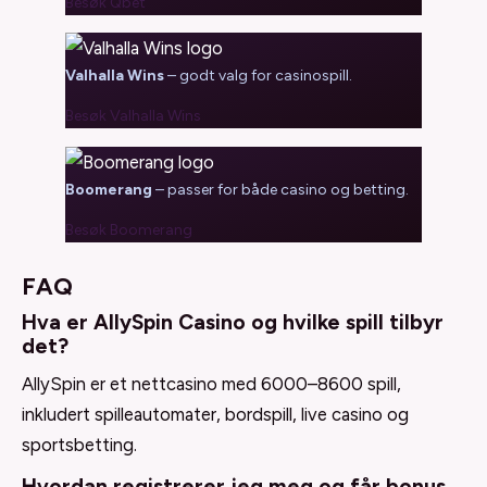
Besøk Qbet
Valhalla Wins
– godt valg for casinospill.
Besøk Valhalla Wins
Boomerang
– passer for både casino og betting.
Besøk Boomerang
FAQ
Hva er AllySpin Casino og hvilke spill tilbyr
det?
AllySpin er et nettcasino med 6000–8600 spill,
inkludert spilleautomater, bordspill, live casino og
sportsbetting.
Hvordan registrerer jeg meg og får bonus