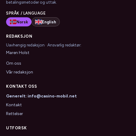
betalingsmetoder og uttak.
SPRÅK / LANGUAGE
Norsk
English
REDAKSJON
Uavhengig redaksjon · Ansvarlig redaktør:
Maren Holst
Om oss
Vår redaksjon
KONTAKT OSS
Generelt: info@casino-mobil.net
Kontakt
Rettelser
UTFORSK