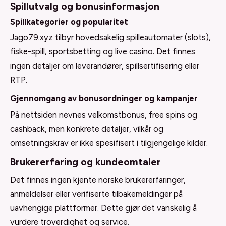
Spillutvalg og bonusinformasjon
Spillkategorier og popularitet
Jago79.xyz tilbyr hovedsakelig spilleautomater (slots),
fiske-spill, sportsbetting og live casino. Det finnes
ingen detaljer om leverandører, spillsertifisering eller
RTP.
Gjennomgang av bonusordninger og kampanjer
På nettsiden nevnes velkomstbonus, free spins og
cashback, men konkrete detaljer, vilkår og
omsetningskrav er ikke spesifisert i tilgjengelige kilder.
Brukererfaring og kundeomtaler
Det finnes ingen kjente norske brukererfaringer,
anmeldelser eller verifiserte tilbakemeldinger på
uavhengige plattformer. Dette gjør det vanskelig å
vurdere troverdighet og service.