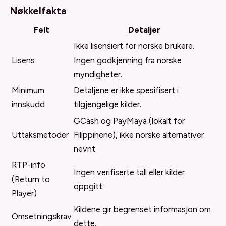
Nøkkelfakta
Felt
Detaljer
Ikke lisensiert for norske brukere.
Lisens
Ingen godkjenning fra norske
myndigheter.
Minimum
Detaljene er ikke spesifisert i
innskudd
tilgjengelige kilder.
GCash og PayMaya (lokalt for
Uttaksmetoder
Filippinene), ikke norske alternativer
nevnt.
RTP-info
Ingen verifiserte tall eller kilder
(Return to
oppgitt.
Player)
Kildene gir begrenset informasjon om
Omsetningskrav
dette.