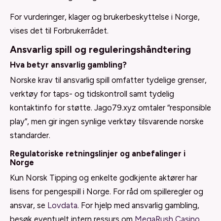
For vurderinger, klager og brukerbeskyttelse i Norge,
vises det til Forbrukerrådet.
Ansvarlig spill og reguleringshåndtering
Hva betyr ansvarlig gambling?
Norske krav til ansvarlig spill omfatter tydelige grenser,
verktøy for taps- og tidskontroll samt tydelig
kontaktinfo for støtte. Jago79.xyz omtaler “responsible
play”, men gir ingen synlige verktøy tilsvarende norske
standarder.
Regulatoriske retningslinjer og anbefalinger i
Norge
Kun Norsk Tipping og enkelte godkjente aktører har
lisens for pengespill i Norge. For råd om spilleregler og
ansvar, se
Lovdata
. For hjelp med ansvarlig gambling,
besøk eventuelt intern ressurs om
MegaRush Casino