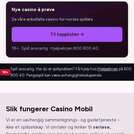
Nye casino å prøve
Se våre anbefalte casino for norske spillere.
Til topplisten →
18+ · Spill ansvarlig · Hjelpelinjen 800 800 40.
Spill ansvarlig. Har du et spillproblem? Få hjelp hos
Hjelpelinjen
på 800
18+
800 40. Pengespill kan være avhengighetsskapende.
Slik fungerer Casino Mobil
Vi er en uavhengig sammenlignings- og guidetjeneste –
ikke et spillselskap. Vi omtaler og lenker til
seriøse,