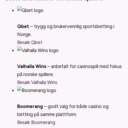
Qbet
– trygg og brukervennlig sportsbetting i
Norge.
Besøk Qbet
Valhalla Wins
– anbefalt for casinospill med fokus
på norske spillere.
Besøk Valhalla Wins
Boomerang
– godt valg for både casino og
betting på samme plattform.
Besøk Boomerang