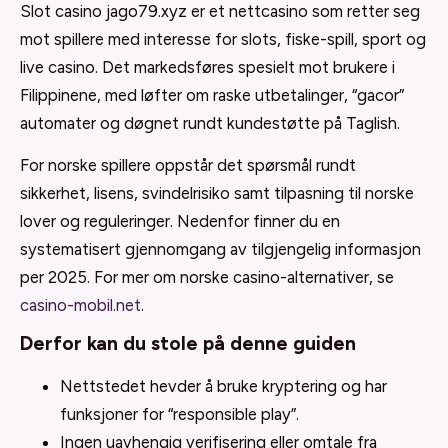
Slot casino jago79.xyz er et nettcasino som retter seg
mot spillere med interesse for slots, fiske-spill, sport og
live casino. Det markedsføres spesielt mot brukere i
Filippinene, med løfter om raske utbetalinger, “gacor”
automater og døgnet rundt kundestøtte på Taglish.
For norske spillere oppstår det spørsmål rundt
sikkerhet, lisens, svindelrisiko samt tilpasning til norske
lover og reguleringer. Nedenfor finner du en
systematisert gjennomgang av tilgjengelig informasjon
per 2025. For mer om norske casino-alternativer, se
casino-mobil.net
.
Derfor kan du stole på denne guiden
Nettstedet hevder å bruke kryptering og har
funksjoner for “responsible play”.
Ingen uavhengig verifisering eller omtale fra