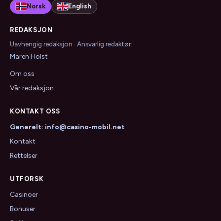
Norsk
English
REDAKSJON
Uavhengig redaksjon · Ansvarlig redaktør:
Maren Holst
Om oss
Vår redaksjon
KONTAKT OSS
Generelt: info@casino-mobil.net
Kontakt
Rettelser
UTFORSK
Casinoer
Bonuser