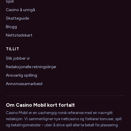
Spill
Casino å unngå
Skatteguide
Blogg
Nettstedskart
TILLIT
Slik jobber vi
Redaksjonelle retningslinjer
Ansvarlig spilling
Annonsesamarbeid
Om Casino Mobil kort fortalt
Casino Mobil er en uavhengig norsk referanse med en navngitt
redaksjon. Vi sammenligner nye nettcasino og forklarer bonuser, spill
og betalingsmetoder – uten å drive spill eller ta betalt for plassering.