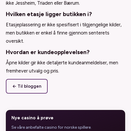
ikke Jessheim, Triaden eller Bærum.
Hvilken etasje ligger butikken i?
Etasjeplassering er ikke spesifisert i tilgjengelige kilder,
men butikken er enkel å finne gjennom senterets
oversikt.
Hvordan er kundeopplevelsen?
Åpne kilder gir ikke detaljerte kundeanmeldelser, men
fremhever utvalg og pris.
← Til bloggen
Nye casino å prøve
Se våre anbefalte casino for norske spillere.