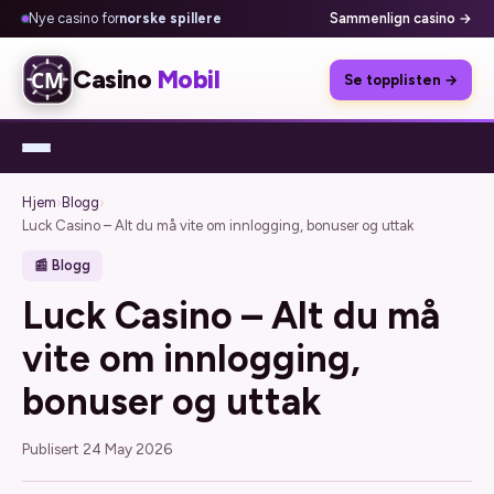
Nye casino for
norske spillere
Sammenlign casino →
Casino
Mobil
Se topplisten →
Hjem
›
Blogg
›
Luck Casino – Alt du må vite om innlogging, bonuser og uttak
📰 Blogg
Luck Casino – Alt du må
vite om innlogging,
bonuser og uttak
Publisert 24 May 2026