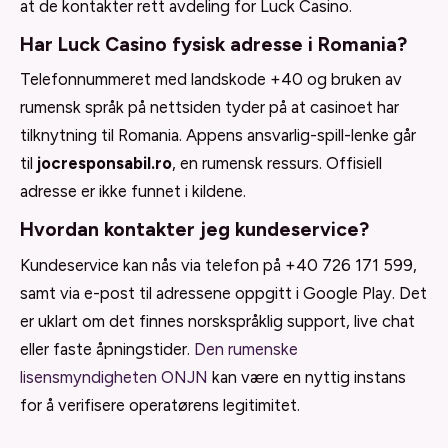
at de kontakter rett avdeling for Luck Casino.
Har Luck Casino fysisk adresse i Romania?
Telefonnummeret med landskode +40 og bruken av
rumensk språk på nettsiden tyder på at casinoet har
tilknytning til Romania. Appens ansvarlig-spill-lenke går
til
jocresponsabil.ro
, en rumensk ressurs. Offisiell
adresse er ikke funnet i kildene.
Hvordan kontakter jeg kundeservice?
Kundeservice kan nås via telefon på +40 726 171 599,
samt via e-post til adressene oppgitt i Google Play. Det
er uklart om det finnes norskspråklig support, live chat
eller faste åpningstider.
Den rumenske
lisensmyndigheten ONJN
kan være en nyttig instans
for å verifisere operatørens legitimitet.