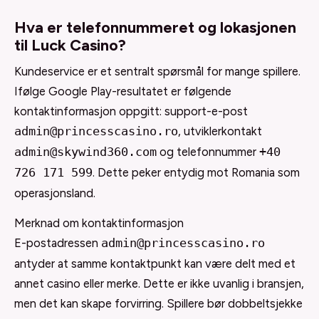
Hva er telefonnummeret og lokasjonen
til Luck Casino?
Kundeservice er et sentralt spørsmål for mange spillere.
Ifølge Google Play-resultatet er følgende
kontaktinformasjon oppgitt: support-e-post
, utviklerkontakt
admin@princesscasino.ro
og telefonnummer
admin@skywind360.com
+40
. Dette peker entydig mot Romania som
726 171 599
operasjonsland.
Merknad om kontaktinformasjon
E-postadressen
admin@princesscasino.ro
antyder at samme kontaktpunkt kan være delt med et
annet casino eller merke. Dette er ikke uvanlig i bransjen,
men det kan skape forvirring. Spillere bør dobbeltsjekke