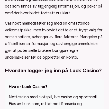
det som finnes av tilgjengelig informasjon, og peker på
områder hvor bildet fortsatt er uklart.
Casinoet markedsfører seg med en omfattende
velkomstpakke, men hvorvidt dette er et trygt valg for
norske spillere, avhenger av flere faktorer. Mangelen på
offisiell lisensinformasjon og uavhengige anmeldelser
gjør at potensielle brukere bør gjøre egne
undersøkelser før de oppretter en konto.
Hvordan logger jeg inn på Luck Casino?
Hva er Luck Casino?
Nettcasino med slotspill, live casino og sportsspill.
Eies av Luck.com, rettet mot Romania og