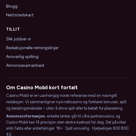
Blogg
Nettstedskart
TILLIT
Slik jobber vi
Redaksjonelle retningslinjer
Ansvarlig spilling
Annonsesamarbeid
Om Casino Mobil kort fortalt
Casino Mobil er en uavhengig norsk referanse med en navngitt
redaksjon. Vi sammenligner nye nettcasino og forklarer bonuser, spill
og betalingsmetoder – uten å drive spill eller ta betalt for plassering.
Annonseinformasjon:
enkelte lenker går til våre partnercasino, og
Casino Mobil kan få provisjon uten ekstra kostnad for deg. Det påvirker
aldri fakta eller anbefalinger. 18+ · Spill ansvarlig · Hjelpelinjen 800 800
40.