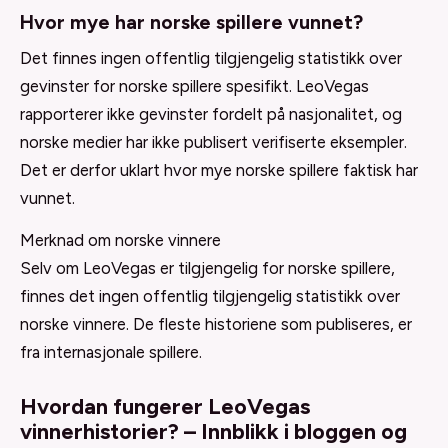
Hvor mye har norske spillere vunnet?
Det finnes ingen offentlig tilgjengelig statistikk over
gevinster for norske spillere spesifikt. LeoVegas
rapporterer ikke gevinster fordelt på nasjonalitet, og
norske medier har ikke publisert verifiserte eksempler.
Det er derfor uklart hvor mye norske spillere faktisk har
vunnet.
Merknad om norske vinnere
Selv om LeoVegas er tilgjengelig for norske spillere,
finnes det ingen offentlig tilgjengelig statistikk over
norske vinnere. De fleste historiene som publiseres, er
fra internasjonale spillere.
Hvordan fungerer LeoVegas
vinnerhistorier? – Innblikk i bloggen og