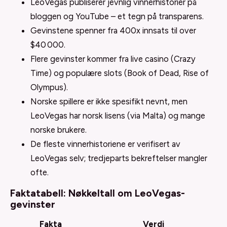
LeoVegas publiserer jevnlig vinnerhistorier på
bloggen og YouTube – et tegn på transparens.
Gevinstene spenner fra 400x innsats til over
$40 000.
Flere gevinster kommer fra live casino (Crazy
Time) og populære slots (Book of Dead, Rise of
Olympus).
Norske spillere er ikke spesifikt nevnt, men
LeoVegas har norsk lisens (via Malta) og mange
norske brukere.
De fleste vinnerhistoriene er verifisert av
LeoVegas selv; tredjeparts bekreftelser mangler
ofte.
Faktatabell: Nøkkeltall om LeoVegas-
gevinster
Fakta
Verdi