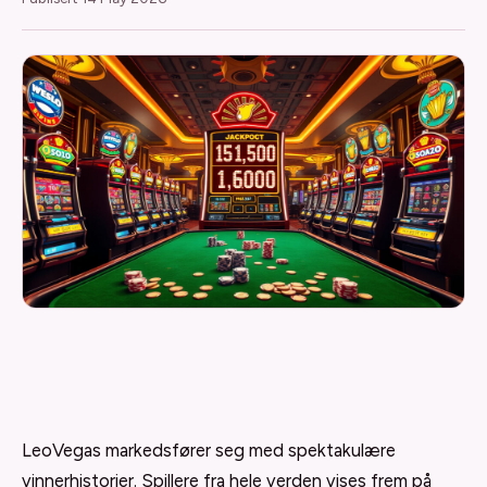
LeoVegas markedsfører seg med spektakulære
vinnerhistorier. Spillere fra hele verden vises frem på