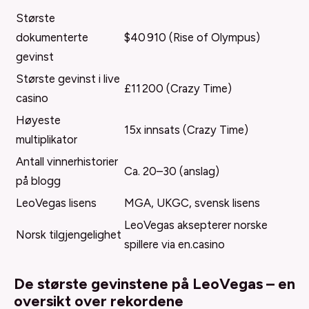
Største
dokumenterte
$40 910 (Rise of Olympus)
gevinst
Største gevinst i live
£11 200 (Crazy Time)
casino
Høyeste
15x innsats (Crazy Time)
multiplikator
Antall vinnerhistorier
Ca. 20–30 (anslag)
på blogg
LeoVegas lisens
MGA, UKGC, svensk lisens
LeoVegas aksepterer norske
Norsk tilgjengelighet
spillere via en.casino
De største gevinstene på LeoVegas – en
oversikt over rekordene