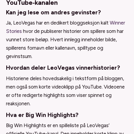
YouTube‑kanalen
Kan jeg lese om andres gevinster?
Ja, LeoVegas har en dedikert bloggseksjon kalt
Winner
Stories
hvor de publiserer historier om spillere som har
vunnet store beløp. Hvert innlegg inneholder bilde,
spillerens fornavn eller kallenavn, spilltype og
gevinstsum.
Hvordan deler LeoVegas vinnerhistorier?
Historiene deles hovedsakelig i tekstform på bloggen,
men også som korte videoklipp på YouTube. Videoene
er ofte redigerte highlights som viser spinnet og
reaksjonen.
Hva er Big Win Highlights?
Big Win Highlights er en spilleliste på LeoVegas’
offisielle YouTube-kanal. Den inneholder korte klipp av