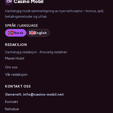
Casino Mobil
Uavhengig norsk sammenligning av nye nettcasino – bonus, spill,
betalingsmetoder og uttak.
SPRÅK / LANGUAGE
Norsk
English
REDAKSJON
Uavhengig redaksjon · Ansvarlig redaktør:
Maren Holst
Om oss
Vår redaksjon
KONTAKT OSS
Generelt: info@casino-mobil.net
Kontakt
Rettelser