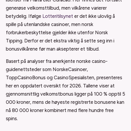
generøse velkomsttilbud, men vilkårene varierer
betydelig. Ifølge
Lotteritilsynet
er det ikke ulovlig å
spille på utenlandske casinoer, men norsk
forbrukerbeskyttelse gjelder ikke utenfor Norsk
Tipping. Derfor er det ekstra viktig å sette seg inn i
bonusvilkårene før man aksepterer et tilbud.
Basert på analyser fra anerkjente norske casino-
guidenettsteder som NorskeCasinoer,
ToppCasinoBonus og CasinoSpesialisten, presenteres
her en oppdatert oversikt for 2026. Tallene viser at
gjennomsnittlig velkomstbonus ligger på 100 % opptil 5
000 kroner, mens de høyeste registrerte bonusene kan
nå 80 000 kroner kombinert med flere hundre free
spins.