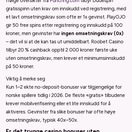
Ifølge oversikter fra
Punchng.com
tilbyr Dudespin
gratisspinn uten krav om innskudd ved registrering, med
et lavt omsetningskrav som ofte er 1x gevinst. PlayOJO
gir 50 free spins etter registrering og innskudd på 100
kroner, men gevinster har
ingen omsetningskrav (0x)
– det vil si at de kan tas ut umiddelbart. Roobet Casino
tilbyr 20 % cashback opptil 2 000 kroner første uke
uten omsetningskrav, men krever et minimumsinnskudd
på 50 kroner.
Viktig å merke seg
Kun 1–2 ekte no-deposit-bonuser var tilgjengelige for
norske spillere tidlig i 2026. De fleste «gratis» tilbudene
krever mobilverifisering eller et lite innskudd for å
aktiveres. Gevinster fra slike bonuser har ofte høye
omsetningskrav, typisk 40x–50x.
Er det trygge casino bonuser uten