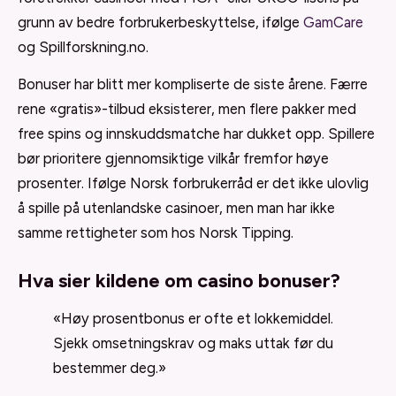
grunn av bedre forbrukerbeskyttelse, ifølge
GamCare
og Spillforskning.no.
Bonuser har blitt mer kompliserte de siste årene. Færre
rene «gratis»-tilbud eksisterer, men flere pakker med
free spins og innskuddsmatche har dukket opp. Spillere
bør prioritere gjennomsiktige vilkår fremfor høye
prosenter. Ifølge Norsk forbrukerråd er det ikke ulovlig
å spille på utenlandske casinoer, men man har ikke
samme rettigheter som hos Norsk Tipping.
Hva sier kildene om casino bonuser?
«Høy prosentbonus er ofte et lokkemiddel.
Sjekk omsetningskrav og maks uttak før du
bestemmer deg.»