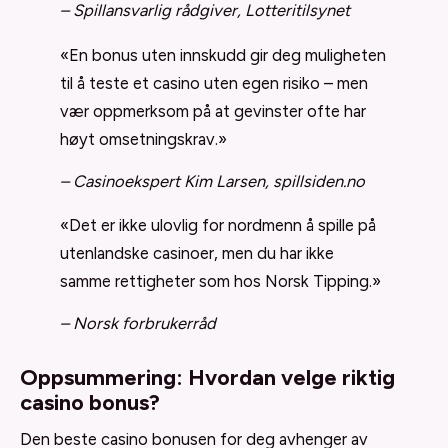
– Spillansvarlig rådgiver, Lotteritilsynet
«En bonus uten innskudd gir deg muligheten
til å teste et casino uten egen risiko – men
vær oppmerksom på at gevinster ofte har
høyt omsetningskrav.»
– Casinoekspert Kim Larsen, spillsiden.no
«Det er ikke ulovlig for nordmenn å spille på
utenlandske casinoer, men du har ikke
samme rettigheter som hos Norsk Tipping.»
– Norsk forbrukerråd
Oppsummering: Hvordan velge riktig
casino bonus?
Den beste casino bonusen for deg avhenger av