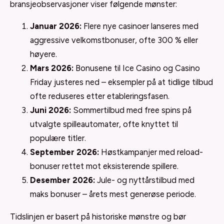
bransjeobservasjoner viser følgende mønster:
Januar 2026:
Flere nye casinoer lanseres med
aggressive velkomstbonuser, ofte 300 % eller
høyere.
Mars 2026:
Bonusene til Ice Casino og Casino
Friday justeres ned – eksempler på at tidlige tilbud
ofte reduseres etter etableringsfasen.
Juni 2026:
Sommertilbud med free spins på
utvalgte spilleautomater, ofte knyttet til
populære titler.
September 2026:
Høstkampanjer med reload-
bonuser rettet mot eksisterende spillere.
Desember 2026:
Jule- og nyttårstilbud med
maks bonuser – årets mest generøse periode.
Tidslinjen er basert på historiske mønstre og bør