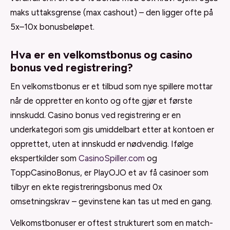
maks uttaksgrense (max cashout) – den ligger ofte på
5x–10x bonusbeløpet.
Hva er en velkomstbonus og casino
bonus ved registrering?
En velkomstbonus er et tilbud som nye spillere mottar
når de oppretter en konto og ofte gjør et første
innskudd. Casino bonus ved registrering er en
underkategori som gis umiddelbart etter at kontoen er
opprettet, uten at innskudd er nødvendig. Ifølge
ekspertkilder som
CasinoSpiller.com
og
ToppCasinoBonus, er PlayOJO et av få casinoer som
tilbyr en ekte registreringsbonus med 0x
omsetningskrav – gevinstene kan tas ut med en gang.
Velkomstbonuser er oftest strukturert som en match-