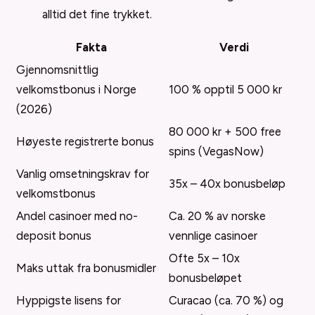
alltid det fine trykket.
Fakta
Verdi
Gjennomsnittlig
velkomstbonus i Norge
100 % opptil 5 000 kr
(2026)
80 000 kr + 500 free
Høyeste registrerte bonus
spins (VegasNow)
Vanlig omsetningskrav for
35x – 40x bonusbeløp
velkomstbonus
Andel casinoer med no-
Ca. 20 % av norske
deposit bonus
vennlige casinoer
Ofte 5x – 10x
Maks uttak fra bonusmidler
bonusbeløpet
Hyppigste lisens for
Curacao (ca. 70 %) og