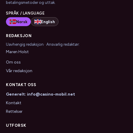
betalingsmetoder og uttak.
SPRÅK / LANGUAGE
Norsk
English
REDAKSJON
Uavhengig redaksjon · Ansvarlig redaktør:
Maren Holst
Om oss
Vår redaksjon
KONTAKT OSS
Generelt: info@casino-mobil.net
Kontakt
Rettelser
UTFORSK