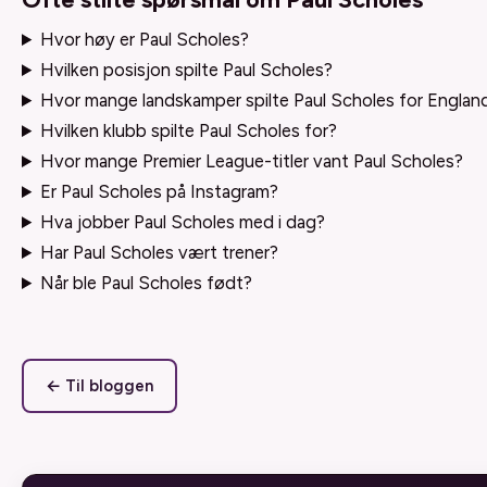
Hvor høy er Paul Scholes?
Hvilken posisjon spilte Paul Scholes?
Hvor mange landskamper spilte Paul Scholes for Englan
Hvilken klubb spilte Paul Scholes for?
Hvor mange Premier League-titler vant Paul Scholes?
Er Paul Scholes på Instagram?
Hva jobber Paul Scholes med i dag?
Har Paul Scholes vært trener?
Når ble Paul Scholes født?
← Til bloggen