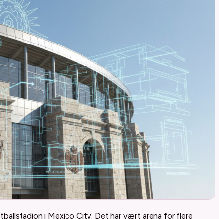
ballstadion i Mexico City. Det har vært arena for flere