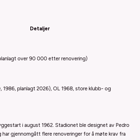
Detaljer
anlagt over 90 000 etter renovering)
0, 1986, planlagt 2026), OL 1968, store klubb- og
yggestart i august 1962. Stadionet ble designet av Pedro
 har gjennomgått flere renoveringer for å møte krav fra