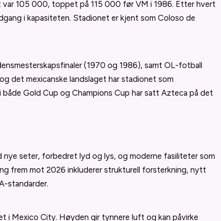
et var 105 000, toppet på 115 000 før VM i 1986. Etter hvert
edgang i kapasiteten. Stadionet er kjent som Coloso de
densmesterskapsfinaler (1970 og 1986), samt OL-fotball
g det mexicanske landslaget har stadionet som
i både Gold Cup og Champions Cup har satt Azteca på det
 nye seter, forbedret lyd og lys, og moderne fasiliteter som
 frem mot 2026 inkluderer strukturell forsterkning, nytt
FA-standarder.
t i Mexico City. Høyden gir tynnere luft og kan påvirke