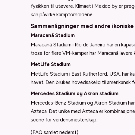
fysikken til utøvere. Klimaet i Mexico by er pr
kan påvirke kampforholdene.
Sammenligninger med andre ikoniske
Maracanã Stadium
Maracanã Stadium i Rio de Janeiro har en kapasi
tross for flere VM-kamper har Maracanã lavere 
MetLife Stadium
MetLife Stadium i East Rutherford, USA, har k
havet. Den brukes hovedsakelig til amerikansk 
Mercedes Stadium og Akron stadium
Mercedes-Benz Stadium og Akron Stadium har 
Azteca. Det unike med Azteca er kombinasjonen
scene for verdensmesterskap.
(FAQ samlet nederst)