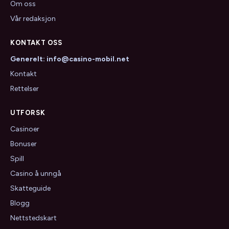
Om oss
Vår redaksjon
KONTAKT OSS
Generelt: info@casino-mobil.net
Kontakt
Rettelser
UTFORSK
Casinoer
Bonuser
Spill
Casino å unngå
Skatteguide
Blogg
Nettstedskart