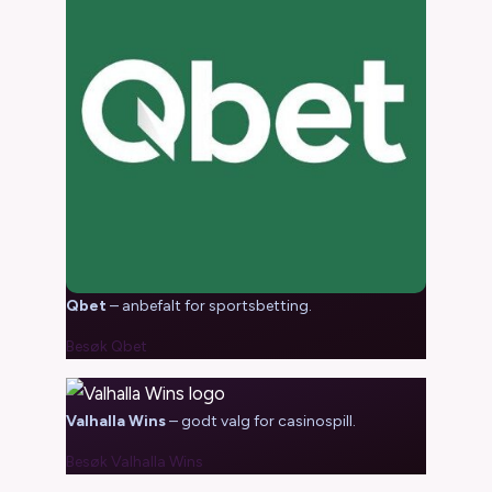
Qbet
– anbefalt for sportsbetting.
Besøk Qbet
Valhalla Wins
– godt valg for casinospill.
Besøk Valhalla Wins