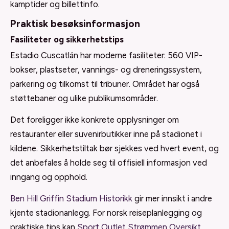
kamptider og billettinfo.
Praktisk besøksinformasjon
Fasiliteter og sikkerhetstips
Estadio Cuscatlán har moderne fasiliteter: 560 VIP-
bokser, plastseter, vannings- og dreneringssystem,
parkering og tilkomst til tribuner. Området har også
støttebaner og ulike publikumsområder.
Det foreligger ikke konkrete opplysninger om
restauranter eller suvenirbutikker inne på stadionet i
kildene. Sikkerhetstiltak bør sjekkes ved hvert event, og
det anbefales å holde seg til offisiell informasjon ved
inngang og opphold.
Ben Hill Griffin Stadium Historikk
gir mer innsikt i andre
kjente stadionanlegg. For norsk reiseplanlegging og
praktiske tips kan
Sport Outlet Strømmen Oversikt