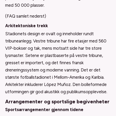
med 50 000 plasser.
(FAQ samlet nederst)
Arkitektoniske trekk
Stadionets design er ovalt og inneholder rundt
tribuneanlegg. Vestre tribune har fire etasjer med 560
VIP-bokser og tak, mens motsatt side har tre store
lysmaster. Setene er plastbaserte på vestre tribune,
gresset er importert, og det finnes fransk
dreneringssystem og moderne vanning. Det er det
største fotballstadionet i Mellom-Amerika og Karibia.
Arkitekter inkluderer López Muñoz. Den bolleformede
utformingen gir god akustikk og publikumsopplevelse.
Arrangementer og sportslige begivenheter
Sportsarrangementer gjennom tidene