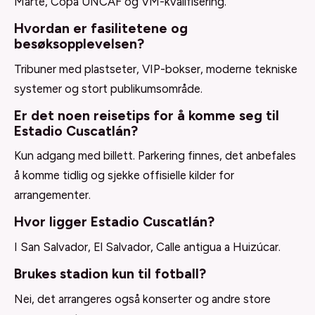
Marte, Copa UNCAF og VM-kvalifisering.
Hvordan er fasilitetene og
besøksopplevelsen?
Tribuner med plastseter, VIP-bokser, moderne tekniske
systemer og stort publikumsområde.
Er det noen reisetips for å komme seg til
Estadio Cuscatlán?
Kun adgang med billett. Parkering finnes, det anbefales
å komme tidlig og sjekke offisielle kilder for
arrangementer.
Hvor ligger Estadio Cuscatlán?
I San Salvador, El Salvador, Calle antigua a Huizúcar.
Brukes stadion kun til fotball?
Nei, det arrangeres også konserter og andre store