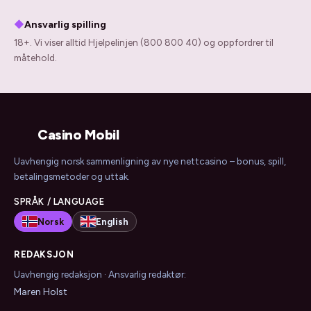
◆
Ansvarlig spilling
18+. Vi viser alltid Hjelpelinjen (800 800 40) og oppfordrer til
måtehold.
Casino Mobil
Uavhengig norsk sammenligning av nye nettcasino – bonus, spill,
betalingsmetoder og uttak.
SPRÅK / LANGUAGE
Norsk
English
REDAKSJON
Uavhengig redaksjon · Ansvarlig redaktør:
Maren Holst