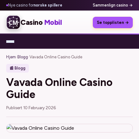
Nye casino for
norske spillere
Sammenlign casino →
Casino
Mobil
Se topplisten →
Hjem
›
Blogg
›
Vavada Online Casino Guide
📰 Blogg
Vavada Online Casino
Guide
Publisert 10 February 2026