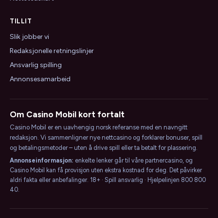
TILLIT
Slik jobber vi
Redaksjonelle retningslinjer
Ansvarlig spilling
Annonsesamarbeid
Om Casino Mobil kort fortalt
Casino Mobil er en uavhengig norsk referanse med en navngitt
redaksjon. Vi sammenligner nye nettcasino og forklarer bonuser, spill
og betalingsmetoder – uten å drive spill eller ta betalt for plassering.
Annonseinformasjon:
enkelte lenker går til våre partnercasino, og
Casino Mobil kan få provisjon uten ekstra kostnad for deg. Det påvirker
aldri fakta eller anbefalinger. 18+ · Spill ansvarlig · Hjelpelinjen 800 800
40.