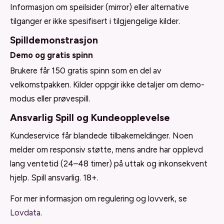
Informasjon om speilsider (mirror) eller alternative
tilganger er ikke spesifisert i tilgjengelige kilder.
Spilldemonstrasjon
Demo og gratis spinn
Brukere får 150 gratis spinn som en del av
velkomstpakken. Kilder oppgir ikke detaljer om demo-
modus eller prøvespill.
Ansvarlig Spill og Kundeopplevelse
Kundeservice får blandede tilbakemeldinger. Noen
melder om responsiv støtte, mens andre har opplevd
lang ventetid (24–48 timer) på uttak og inkonsekvent
hjelp. Spill ansvarlig. 18+.
For mer informasjon om regulering og lovverk, se
Lovdata
.