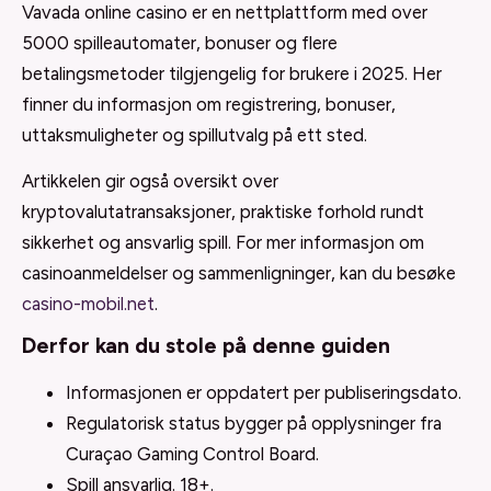
Vavada online casino er en nettplattform med over
5000 spilleautomater, bonuser og flere
betalingsmetoder tilgjengelig for brukere i 2025. Her
finner du informasjon om registrering, bonuser,
uttaksmuligheter og spillutvalg på ett sted.
Artikkelen gir også oversikt over
kryptovalutatransaksjoner, praktiske forhold rundt
sikkerhet og ansvarlig spill. For mer informasjon om
casinoanmeldelser og sammenligninger, kan du besøke
casino-mobil.net
.
Derfor kan du stole på denne guiden
Informasjonen er oppdatert per publiseringsdato.
Regulatorisk status bygger på opplysninger fra
Curaçao Gaming Control Board.
Spill ansvarlig. 18+.