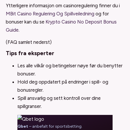
Ytterligere informasjon om casinoregulering finner du i
MBit Casino Regulering Og Spillveiledning
og for
bonuser kan du se
Krypto Casino No Deposit Bonus
Guide
.
(FAQ samlet nederst)
Tips fra eksperter
Les alle vilkår og betingelser nøye før du benytter
bonuser.
Hold deg oppdatert på endringer i spill- og
bonusregler.
Spill ansvarlig og sett kontroll over dine
spillgranser.
Qbet
– anbefalt for sportsbetting.