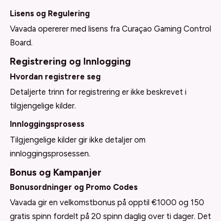
Lisens og Regulering
Vavada opererer med lisens fra Curaçao Gaming Control
Board.
Registrering og Innlogging
Hvordan registrere seg
Detaljerte trinn for registrering er ikke beskrevet i
tilgjengelige kilder.
Innloggingsprosess
Tilgjengelige kilder gir ikke detaljer om
innloggingsprosessen.
Bonus og Kampanjer
Bonusordninger og Promo Codes
Vavada gir en velkomstbonus på opptil €1000 og 150
gratis spinn fordelt på 20 spinn daglig over ti dager. Det