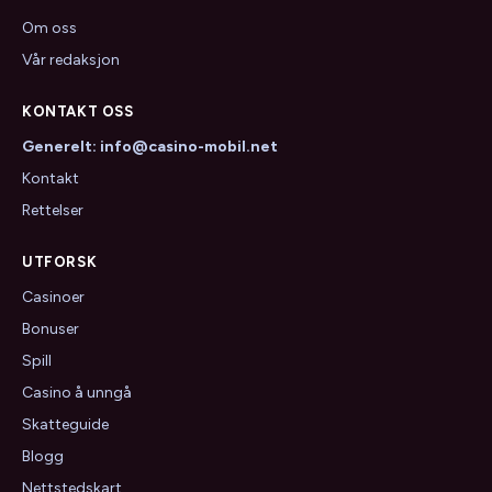
Om oss
Vår redaksjon
KONTAKT OSS
Generelt: info@casino-mobil.net
Kontakt
Rettelser
UTFORSK
Casinoer
Bonuser
Spill
Casino å unngå
Skatteguide
Blogg
Nettstedskart