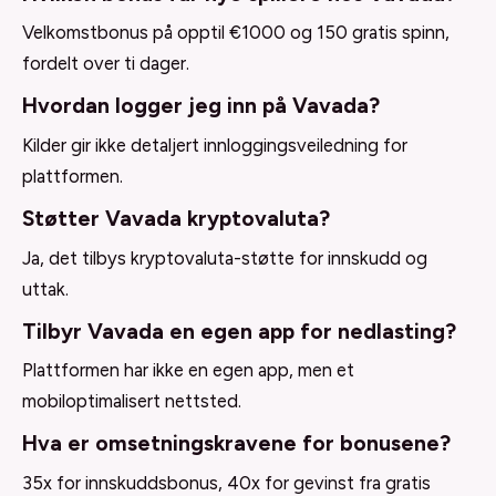
Velkomstbonus på opptil €1000 og 150 gratis spinn,
fordelt over ti dager.
Hvordan logger jeg inn på Vavada?
Kilder gir ikke detaljert innloggingsveiledning for
plattformen.
Støtter Vavada kryptovaluta?
Ja, det tilbys kryptovaluta-støtte for innskudd og
uttak.
Tilbyr Vavada en egen app for nedlasting?
Plattformen har ikke en egen app, men et
mobiloptimalisert nettsted.
Hva er omsetningskravene for bonusene?
35x for innskuddsbonus, 40x for gevinst fra gratis