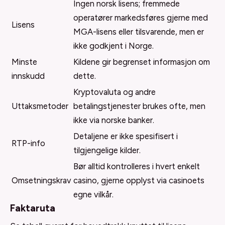
Ingen norsk lisens; fremmede
operatører markedsføres gjerne med
Lisens
MGA-lisens eller tilsvarende, men er
ikke godkjent i Norge.
Minste
Kildene gir begrenset informasjon om
innskudd
dette.
Kryptovaluta og andre
Uttaksmetoder
betalingstjenester brukes ofte, men
ikke via norske banker.
Detaljene er ikke spesifisert i
RTP-info
tilgjengelige kilder.
Bør alltid kontrolleres i hvert enkelt
Omsetningskrav
casino, gjerne opplyst via casinoets
egne vilkår.
Faktaruta