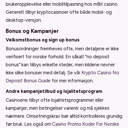
brukeropplevelse eller mobiltilpasning hos mBit casino.
Generelt tilbyr kryptocasinoer ofte både mobil- og
desktop-versjon.
Bonus og Kampanjer
Velkomstbonus og sign up bonus
Bonusordninger fremheves ofte, men detaljene er ikke
verifisert for norske forhold. En såkalt “no deposit
bonus” kan tilbys enkelte steder, men kildene nevner
ikke slike bonuser med detalj. Se vår
Krypto Casino No
Deposit Bonus Guide
for mer informasjon.
Andre kampanjetilbud og lojalitetsprogram
Casinoene tilbyr ofte lojalitetsprogrammer eller
kampanjer, men betingelser varierer og må sjekkes
nærmere. Omsetningskrav bør alltid kontrolleres grundig
før bruk. Les også om
Casino Promo Koder For Norske