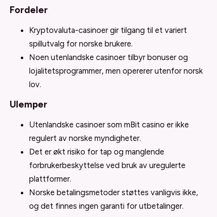
Fordeler
Kryptovaluta-casinoer gir tilgang til et variert
spillutvalg for norske brukere.
Noen utenlandske casinoer tilbyr bonuser og
lojalitetsprogrammer, men opererer utenfor norsk
lov.
Ulemper
Utenlandske casinoer som mBit casino er ikke
regulert av norske myndigheter.
Det er økt risiko for tap og manglende
forbrukerbeskyttelse ved bruk av uregulerte
plattformer.
Norske betalingsmetoder støttes vanligvis ikke,
og det finnes ingen garanti for utbetalinger.