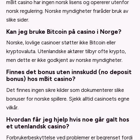
mBit casino har ingen norsk lisens og opererer utenfor
norsk regulering. Norske myndigheter fraråder bruk av
slike sider.
Kan jeg bruke Bitcoin på casino i Norge?
Norske, lovlige casinoer støtter ikke Bitcoin eller
kryptovaluta. Utenlandske aktører tilbyr ofte krypto,
men dette er ikke godkjent av norske myndigheter.
Finnes det bonus uten innskudd (no deposit
bonus) hos mBit casino?
Det finnes ingen sikre kilder som dokumenterer slike
bonuser for norske spillere. Sjekk alltid casinoets egne
vilkår.
Hvordan får jeg hjelp hvis noe går galt hos
et utenlandsk casino?
Forbrukerbeskyttelse ved problemer er begrenset fordi