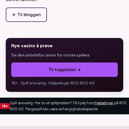
← Til bloggen
Nye casino å prøve
Se våre anbefalte casino for norske spillere.
Til topplisten →
18+ · Spill ansvarlig · Hjelpelinjen 800 800 40.
Spill ansvarlig. Har du et spillproblem? Få hjelp hos
Hjelpelinjen
på 800
18+
800 40. Pengespill kan være avhengighetsskapende.