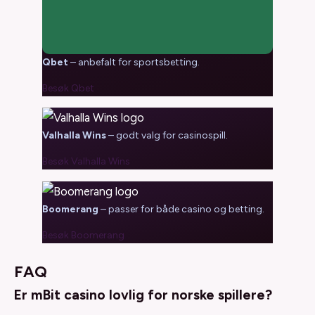
Qbet
– anbefalt for sportsbetting.
Besøk Qbet
Valhalla Wins
– godt valg for casinospill.
Besøk Valhalla Wins
Boomerang
– passer for både casino og betting.
Besøk Boomerang
FAQ
Er mBit casino lovlig for norske spillere?