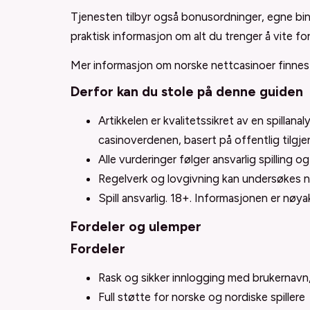
Tjenesten tilbyr også bonusordninger, egne bingo
praktisk informasjon om alt du trenger å vite fo
Mer informasjon om norske nettcasinoer finne
Derfor kan du stole på denne guiden
Artikkelen er kvalitetssikret av en spillana
casinoverdenen, basert på offentlig tilgje
Alle vurderinger følger ansvarlig spilling og
Regelverk og lovgivning kan undersøkes 
Spill ansvarlig. 18+. Informasjonen er nøy
Fordeler og ulemper
Fordeler
Rask og sikker innlogging med brukernavn, 
Full støtte for norske og nordiske spillere