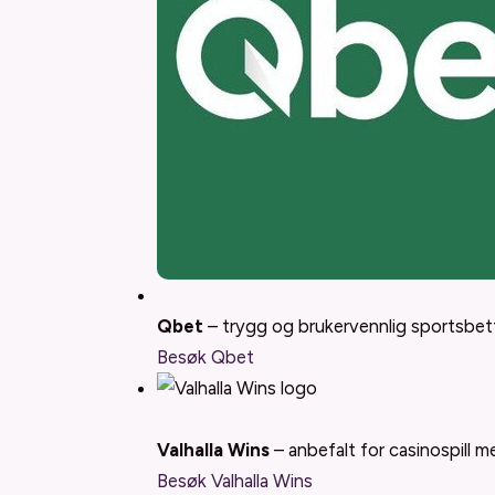
Qbet
– trygg og brukervennlig sportsbett
Besøk Qbet
Valhalla Wins
– anbefalt for casinospill m
Besøk Valhalla Wins