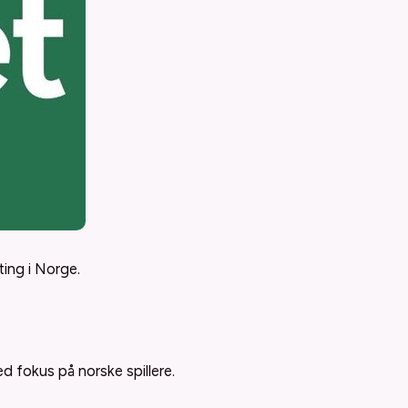
ing i Norge.
ed fokus på norske spillere.