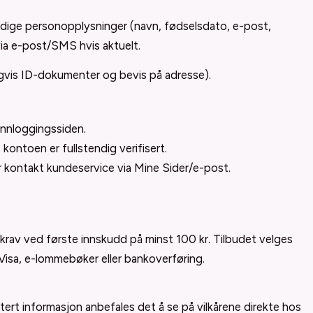
vendige personopplysninger (navn, fødselsdato, e-post,
 via e-post/SMS hvis aktuelt.
ligvis ID-dokumenter og bevis på adresse).
innloggingssiden.
kontoen er fullstendig verifisert.
er kontakt kundeservice via Mine Sider/e-post.
krav ved første innskudd på minst 100 kr. Tilbudet velges
Visa, e-lommebøker eller bankoverføring.
datert informasjon anbefales det å se på vilkårene direkte hos