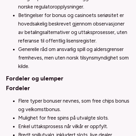
norske regulatoropplysninger.
Betingelser for bonus og casinoets seriøsitet er
hovedsakelig beskrevet gjennom observasjoner
av betalingsalternativer og uttaksprosesser, uten
referanse til offentlig lisensregister.
Generelle råd om ansvarlig spill og aldersgrenser
fremheves, men uten norsk tilsynsmyndighet som
kilde.
Fordeler og ulemper
Fordeler
Flere typer bonuser nevnes, som free chips bonus
og velkomstbonus.
Mulighet for free spins på utvalgte slots.
Enkel uttaksprosess når vilkår er oppfylt.
Bredt spillutvalg, inkludert slots, live dealer,