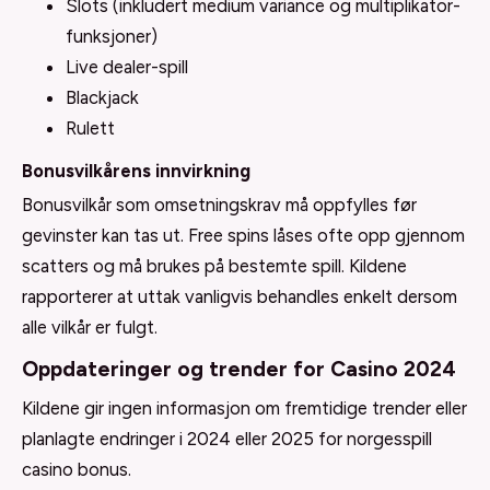
Slots (inkludert medium variance og multiplikator-
funksjoner)
Live dealer-spill
Blackjack
Rulett
Bonusvilkårens innvirkning
Bonusvilkår som omsetningskrav må oppfylles før
gevinster kan tas ut. Free spins låses ofte opp gjennom
scatters og må brukes på bestemte spill. Kildene
rapporterer at uttak vanligvis behandles enkelt dersom
alle vilkår er fulgt.
Oppdateringer og trender for Casino 2024
Kildene gir ingen informasjon om fremtidige trender eller
planlagte endringer i 2024 eller 2025 for norgesspill
casino bonus.