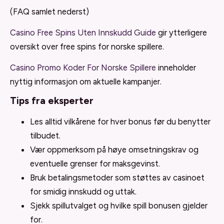
(FAQ samlet nederst)
Casino Free Spins Uten Innskudd Guide
gir ytterligere
oversikt over free spins for norske spillere.
Casino Promo Koder For Norske Spillere
inneholder
nyttig informasjon om aktuelle kampanjer.
Tips fra eksperter
Les alltid vilkårene for hver bonus før du benytter
tilbudet.
Vær oppmerksom på høye omsetningskrav og
eventuelle grenser for maksgevinst.
Bruk betalingsmetoder som støttes av casinoet
for smidig innskudd og uttak.
Sjekk spillutvalget og hvilke spill bonusen gjelder
for.