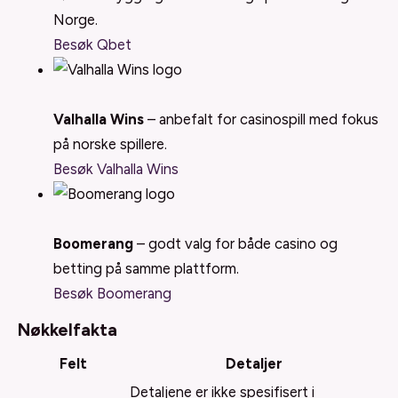
Norge.
Besøk Qbet
Valhalla Wins
– anbefalt for casinospill med fokus
på norske spillere.
Besøk Valhalla Wins
Boomerang
– godt valg for både casino og
betting på samme plattform.
Besøk Boomerang
Nøkkelfakta
Felt
Detaljer
Detaljene er ikke spesifisert i