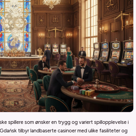
ske spillere som ønsker en trygg og variert spillopplevelse i
ńsk tilbyr landbaserte casinoer med ulike fasiliteter og