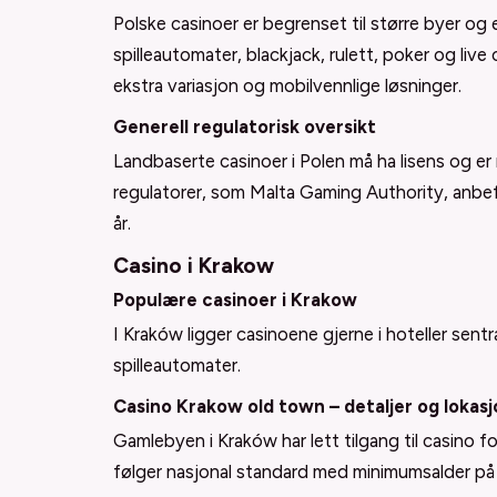
Polske casinoer er begrenset til større byer og er
spilleautomater, blackjack, rulett, poker og live 
ekstra variasjon og mobilvennlige løsninger.
Generell regulatorisk oversikt
Landbaserte casinoer i Polen må ha lisens og er
regulatorer, som Malta Gaming Authority, anbefal
år.
Casino i Krakow
Populære casinoer i Krakow
I Kraków ligger casinoene gjerne i hoteller sentr
spilleautomater.
Casino Krakow old town – detaljer og lokasj
Gamlebyen i Kraków har lett tilgang til casino fo
følger nasjonal standard med minimumsalder på 