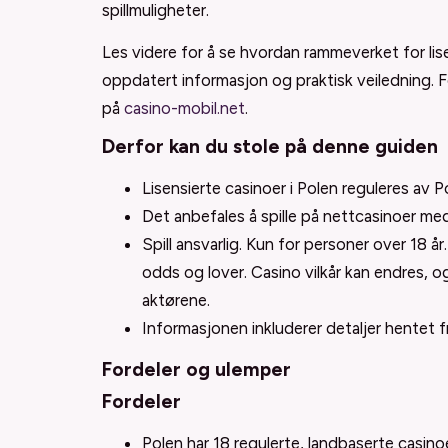
spillmuligheter.
Les videre for å se hvordan rammeverket for li
oppdatert informasjon og praktisk veiledning. Fo
på
casino-mobil.net
.
Derfor kan du stole på denne guiden
Lisensierte casinoer i Polen reguleres av P
Det anbefales å spille på nettcasinoer med
Spill ansvarlig. Kun for personer over 18 å
odds og lover. Casino vilkår kan endres, o
aktørene.
Informasjonen inkluderer detaljer hentet fra
Fordeler og ulemper
Fordeler
Polen har 18 regulerte, landbaserte casinoe