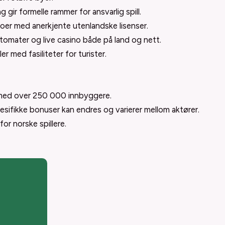
 gir formelle rammer for ansvarlig spill.
noer med anerkjente utenlandske lisenser.
automater og live casino både på land og nett.
r med fasiliteter for turister.
r med over 250 000 innbyggere.
esifikke bonuser kan endres og varierer mellom aktører.
for norske spillere.