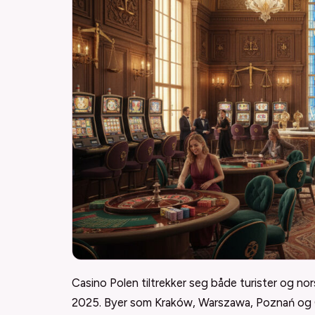
Casino Polen tiltrekker seg både turister og nor
2025. Byer som Kraków, Warszawa, Poznań og Gda