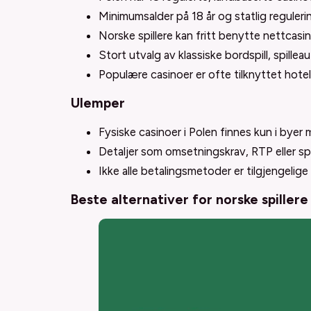
Minimumsalder på 18 år og statlig regulering
Norske spillere kan fritt benytte nettcasi
Stort utvalg av klassiske bordspill, spille
Populære casinoer er ofte tilknyttet hotelle
Ulemper
Fysiske casinoer i Polen finnes kun i bye
Detaljer som omsetningskrav, RTP eller sp
Ikke alle betalingsmetoder er tilgjengelige 
Beste alternativer for norske spillere