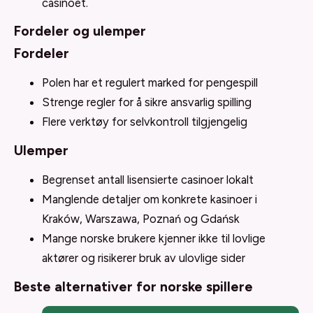
casinoet.
Fordeler og ulemper
Fordeler
Polen har et regulert marked for pengespill
Strenge regler for å sikre ansvarlig spilling
Flere verktøy for selvkontroll tilgjengelig
Ulemper
Begrenset antall lisensierte casinoer lokalt
Manglende detaljer om konkrete kasinoer i
Kraków, Warszawa, Poznań og Gdańsk
Mange norske brukere kjenner ikke til lovlige
aktører og risikerer bruk av ulovlige sider
Beste alternativer for norske spillere