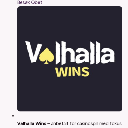
Besøk Qbet
Valhalla Wins
– anbefalt for casinospill med fokus