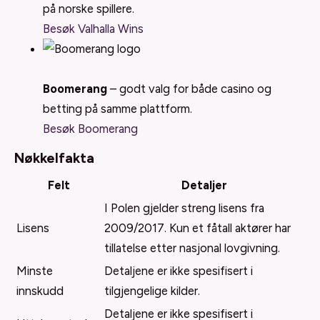
på norske spillere.
Besøk Valhalla Wins
Boomerang
– godt valg for både casino og
betting på samme plattform.
Besøk Boomerang
Nøkkelfakta
Felt
Detaljer
I Polen gjelder streng lisens fra
Lisens
2009/2017. Kun et fåtall aktører har
tillatelse etter nasjonal lovgivning.
Minste
Detaljene er ikke spesifisert i
innskudd
tilgjengelige kilder.
Detaljene er ikke spesifisert i