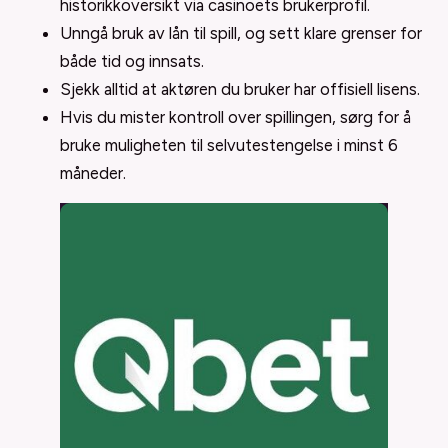
historikkoversikt via casinoets brukerprofil.
Unngå bruk av lån til spill, og sett klare grenser for
både tid og innsats.
Sjekk alltid at aktøren du bruker har offisiell lisens.
Hvis du mister kontroll over spillingen, sørg for å
bruke muligheten til selvutestengelse i minst 6
måneder.