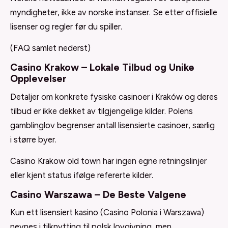
myndigheter, ikke av norske instanser. Se etter offisielle
lisenser og regler før du spiller.
(FAQ samlet nederst)
Casino Krakow – Lokale Tilbud og Unike
Opplevelser
Detaljer om konkrete fysiske casinoer i Kraków og deres
tilbud er ikke dekket av tilgjengelige kilder. Polens
gamblinglov begrenser antall lisensierte casinoer, særlig
i større byer.
Casino Krakow old town har ingen egne retningslinjer
eller kjent status ifølge refererte kilder.
Casino Warszawa – De Beste Valgene
Kun ett lisensiert kasino (Casino Polonia i Warszawa)
nevnes i tilknytting til polsk lovgivning, men