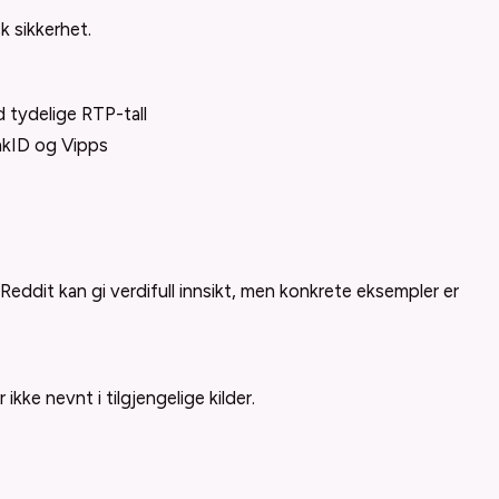
k sikkerhet.
d tydelige RTP-tall
ankID og Vipps
Reddit kan gi verdifull innsikt, men konkrete eksempler er
kke nevnt i tilgjengelige kilder.