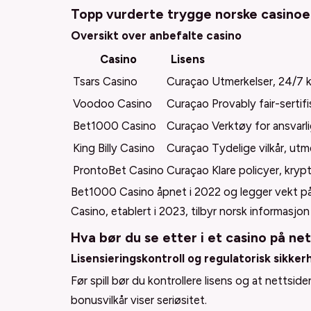
Topp vurderte trygge norske casinoe
Oversikt over anbefalte casino
Casino
Lisens
Tsars Casino
Curaçao
Utmerkelser, 24/7 
Voodoo Casino
Curaçao
Provably fair-sertifi
Bet1000 Casino
Curaçao
Verktøy for ansvarlig
King Billy Casino
Curaçao
Tydelige vilkår, utme
ProntoBet Casino
Curaçao
Klare policyer, kryp
Bet1000 Casino åpnet i 2022 og legger vekt på
Casino, etablert i 2023, tilbyr norsk informasjon 
Hva bør du se etter i et casino på ne
Lisensieringskontroll og regulatorisk sikker
Før spill bør du kontrollere lisens og at nettsid
bonusvilkår viser seriøsitet.