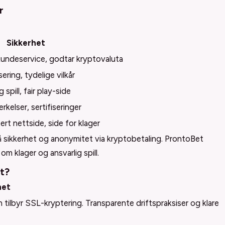
r
Sikkerhet
kundeservice, godtar kryptovaluta
sering, tydelige vilkår
 spill, fair play-side
rkelser, sertifiseringer
tert nettside, side for klager
 sikkerhet og anonymitet via kryptobetaling. ProntoBet
om klager og ansvarlig spill.
tt?
het
en tilbyr SSL-kryptering. Transparente driftspraksiser og klare