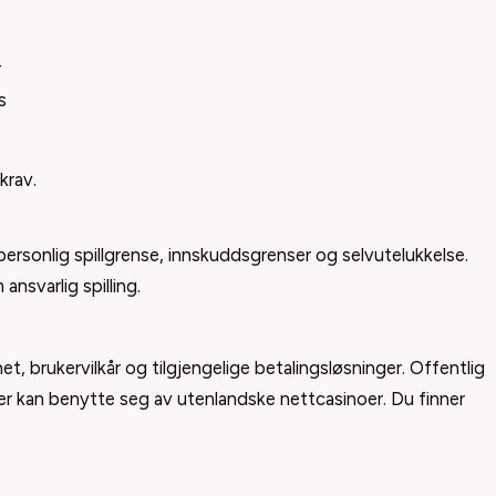
r
s
krav.
personlig spillgrense, innskuddsgrenser og selvutelukkelse.
nsvarlig spilling.
het, brukervilkår og tilgjengelige betalingsløsninger. Offentlig
r kan benytte seg av utenlandske nettcasinoer. Du finner