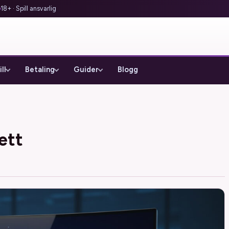
18+ · Spill ansvarlig
ll
Betaling
Guider
Blogg
ett