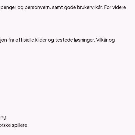
e penger og personvern, samt gode brukervilkår. For videre
n fra offisielle kilder og testede løsninger. Vilkår og
ing
rske spillere