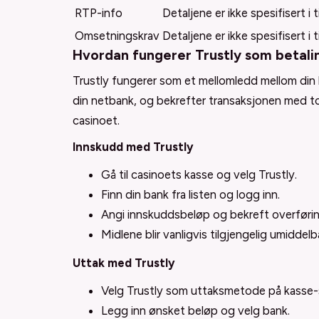
RTP-info
Detaljene er ikke spesifisert i t
Omsetningskrav
Detaljene er ikke spesifisert i t
Hvordan fungerer Trustly som betal
Trustly fungerer som et mellomledd mellom din b
din netbank, og bekrefter transaksjonen med to
casinoet.
Innskudd med Trustly
Gå til casinoets kasse og velg Trustly.
Finn din bank fra listen og logg inn.
Angi innskuddsbeløp og bekreft overførin
Midlene blir vanligvis tilgjengelig umiddelb
Uttak med Trustly
Velg Trustly som uttaksmetode på kasse-
Legg inn ønsket beløp og velg bank.