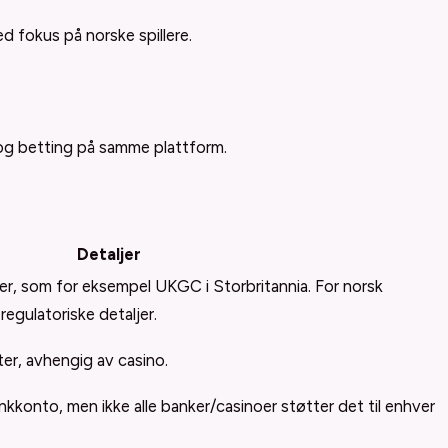
ed fokus på norske spillere.
og betting på samme plattform.
Detaljer
ser, som for eksempel UKGC i Storbritannia. For norsk
regulatoriske detaljer.
er, avhengig av casino.
ankkonto, men ikke alle banker/casinoer støtter det til enhver