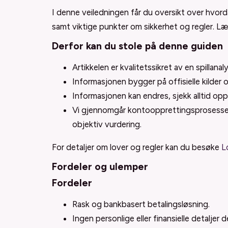
I denne veiledningen får du oversikt over hvord
samt viktige punkter om sikkerhet og regler. L
Derfor kan du stole på denne guiden
Artikkelen er kvalitetssikret av en spillana
Informasjonen bygger på offisielle kilder 
Informasjonen kan endres, sjekk alltid opp
Vi gjennomgår kontoopprettingsprosessen,
objektiv vurdering.
For detaljer om lover og regler kan du besøke
L
Fordeler og ulemper
Fordeler
Rask og bankbasert betalingsløsning.
Ingen personlige eller finansielle detaljer 