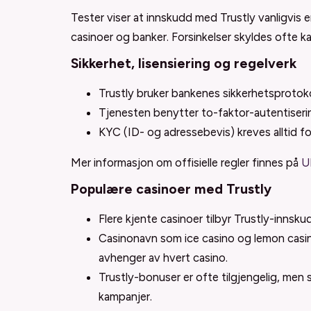
Tester viser at innskudd med Trustly vanligvis er
casinoer og banker. Forsinkelser skyldes ofte 
Sikkerhet, lisensiering og regelverk
Trustly bruker bankenes sikkerhetsprotoko
Tjenesten benytter to-faktor-autentiseri
KYC (ID- og adressebevis) kreves alltid fo
Mer informasjon om offisielle regler finnes på
U
Populære casinoer med Trustly
Flere kjente casinoer tilbyr Trustly-innsku
Casinonavn som ice casino og lemon casi
avhenger av hvert casino.
Trustly-bonuser er ofte tilgjengelig, men s
kampanjer.