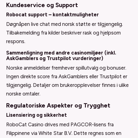
Kundeservice og Support
Robocat support – kontaktmuligheter
Døgnåpen live chat med norsk støtte er tilgjengelig.
Tilbakemelding fra kilder beskriver rask og hjelpsom
respons.
Sammenligning med andre casinomiljøer (inkl.
AskGamblers og Trustpilot vurderinger)
Norske anmeldelser fremhever spillutvalg og bonuser.
Ingen direkte score fra AskGamblers eller Trustpilot er
tilgjengelig. Detaljer om brukeropplevelser finnes i ulike
norske omtaler.
Regulatoriske Aspekter og Trygghet
Lisensiering og sikkerhet
RoboCat Casino drives med PAGCOR-lisens fra
Filippinene via White Star B.V. Dette regnes som en