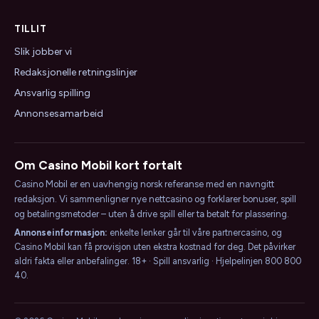
TILLIT
Slik jobber vi
Redaksjonelle retningslinjer
Ansvarlig spilling
Annonsesamarbeid
Om Casino Mobil kort fortalt
Casino Mobil er en uavhengig norsk referanse med en navngitt
redaksjon. Vi sammenligner nye nettcasino og forklarer bonuser, spill
og betalingsmetoder – uten å drive spill eller ta betalt for plassering.
Annonseinformasjon:
enkelte lenker går til våre partnercasino, og
Casino Mobil kan få provisjon uten ekstra kostnad for deg. Det påvirker
aldri fakta eller anbefalinger. 18+ · Spill ansvarlig · Hjelpelinjen 800 800
40.