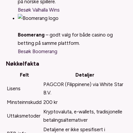
på norske spillere.
Besøk Valhalla Wins
Boomerang
– godt valg for både casino og
betting på samme plattform.
Besøk Boomerang
Nøkkelfakta
Felt
Detaljer
PAGCOR (Filippinene) via White Star
Lisens
B.V.
Minsteinnskudd
200 kr
Kryptovaluta, e-wallets, tradisjonelle
Uttaksmetoder
betalingsalternativer
Detaljene er ikke spesifisert i