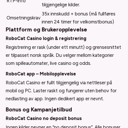
RTP-info
tilgjengelige kilder.
35x innskudd + bonus (må fullføres
Omsetningskrav
innen 24 timer for velkomstbonus)
Plattform og Brukeropplevelse
RoboCat Casino login & registrering
Registrering er rask (under ett minutt) og grensesnittet
er tilpasset norsk språk. Du velger mellom kategorier
som spilleautomater, live casino og odds.
RoboCat app – Mobilopplevelse
RoboCat Casino er fullt tilgjengelig via nettleser på
mobil og PC. Laster raskt og fungerer uten behov for
nedlasting av app. Ingen dedikert app er nevnt.
Bonus og Kampanjetilbud
RoboCat Casino no deposit bonus
Ingen kilder nevner en “no deposit bonus”. Alle bonuser