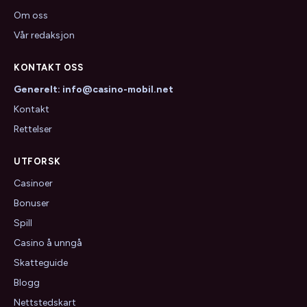
Om oss
Vår redaksjon
KONTAKT OSS
Generelt: info@casino-mobil.net
Kontakt
Rettelser
UTFORSK
Casinoer
Bonuser
Spill
Casino å unngå
Skatteguide
Blogg
Nettstedskart