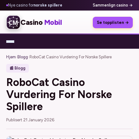
Nye casino for
norske spillere
Sammenlign casino →
Casino
Mobil
Se topplisten →
Hjem
›
Blogg
›
RoboCat Casino Vurdering For Norske Spillere
📰 Blogg
RoboCat Casino
Vurdering For Norske
Spillere
Publisert 21 January 2026