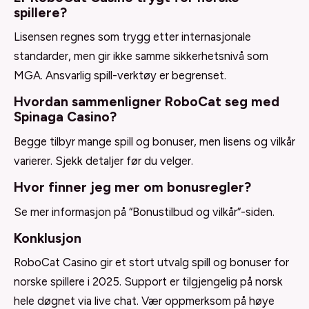
spillere?
Lisensen regnes som trygg etter internasjonale
standarder, men gir ikke samme sikkerhetsnivå som
MGA. Ansvarlig spill-verktøy er begrenset.
Hvordan sammenligner RoboCat seg med
Spinaga Casino?
Begge tilbyr mange spill og bonuser, men lisens og vilkår
varierer. Sjekk detaljer før du velger.
Hvor finner jeg mer om bonusregler?
Se mer informasjon på “Bonustilbud og vilkår”-siden.
Konklusjon
RoboCat Casino gir et stort utvalg spill og bonuser for
norske spillere i 2025. Support er tilgjengelig på norsk
hele døgnet via live chat. Vær oppmerksom på høye