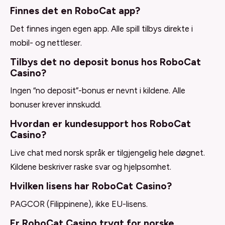
Finnes det en RoboCat app?
Det finnes ingen egen app. Alle spill tilbys direkte i
mobil- og nettleser.
Tilbys det no deposit bonus hos RoboCat
Casino?
Ingen “no deposit”-bonus er nevnt i kildene. Alle
bonuser krever innskudd.
Hvordan er kundesupport hos RoboCat
Casino?
Live chat med norsk språk er tilgjengelig hele døgnet.
Kildene beskriver raske svar og hjelpsomhet.
Hvilken lisens har RoboCat Casino?
PAGCOR (Filippinene), ikke EU-lisens.
Er RoboCat Casino trygt for norske