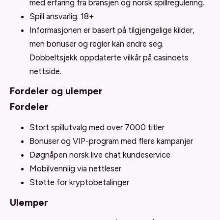
med erfaring fra bransjen og norsk spillregulering.
Spill ansvarlig. 18+.
Informasjonen er basert på tilgjengelige kilder,
men bonuser og regler kan endre seg.
Dobbeltsjekk oppdaterte vilkår på casinoets
nettside.
Fordeler og ulemper
Fordeler
Stort spillutvalg med over 7000 titler
Bonuser og VIP-program med flere kampanjer
Døgnåpen norsk live chat kundeservice
Mobilvennlig via nettleser
Støtte for kryptobetalinger
Ulemper