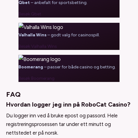
Qbet
– anbefalt for sportsbetting.
Besøk Qbet
Valhalla Wins
– godt valg for casinospill.
Besøk Valhalla Wins
Boomerang
– passer for både casino og betting.
Besøk Boomerang
FAQ
Hvordan logger jeg inn på RoboCat Casino?
Du logger inn ved å bruke epost og passord. Hele
registreringsprosessen tar under ett minutt og
nettstedet er på norsk.