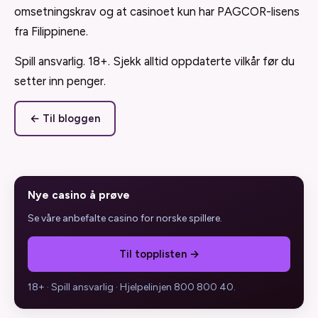
omsetningskrav og at casinoet kun har PAGCOR-lisens
fra Filippinene.
Spill ansvarlig. 18+. Sjekk alltid oppdaterte vilkår før du
setter inn penger.
← Til bloggen
Nye casino å prøve
Se våre anbefalte casino for norske spillere.
Til topplisten →
18+ · Spill ansvarlig · Hjelpelinjen 800 800 40.