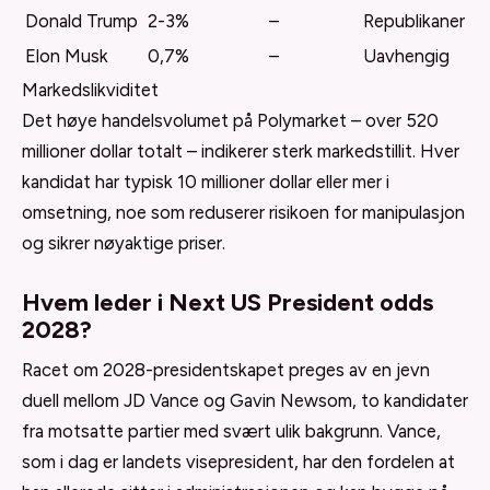
Donald Trump
2-3%
–
Republikaner
Elon Musk
0,7%
–
Uavhengig
Markedslikviditet
Det høye handelsvolumet på Polymarket – over 520
millioner dollar totalt – indikerer sterk markedstillit. Hver
kandidat har typisk 10 millioner dollar eller mer i
omsetning, noe som reduserer risikoen for manipulasjon
og sikrer nøyaktige priser.
Hvem leder i Next US President odds
2028?
Racet om 2028-presidentskapet preges av en jevn
duell mellom JD Vance og Gavin Newsom, to kandidater
fra motsatte partier med svært ulik bakgrunn. Vance,
som i dag er landets visepresident, har den fordelen at