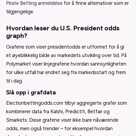
Pirate Betting anmeldelse
for å finne alternativer som er
tilgjengelige.
Hvordan leser du U.S. President odds
graph?
Grafene som viser presidentodds er utformet for å gi
et øyeblikkelig bilde av markedets utvikling over tid. På
Polymarket viser linjegrafene hvordan sannsynligheten
for ulike utfall har endret seg fra markedsstart og frem
til i dag.
Slå opp i grafdata
Electionbettingodds.com tilbyr aggregerte grafer som
kombinerer data fra Kalshi, PredictIt, Betfair og
Smarkets. Disse grafene viser ikke bare nåværende
odds, men også trender – for eksempel hvordan