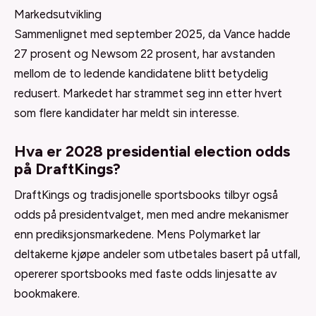
Markedsutvikling
Sammenlignet med september 2025, da Vance hadde
27 prosent og Newsom 22 prosent, har avstanden
mellom de to ledende kandidatene blitt betydelig
redusert. Markedet har strammet seg inn etter hvert
som flere kandidater har meldt sin interesse.
Hva er 2028 presidential election odds
på DraftKings?
DraftKings og tradisjonelle sportsbooks tilbyr også
odds på presidentvalget, men med andre mekanismer
enn prediksjonsmarkedene. Mens Polymarket lar
deltakerne kjøpe andeler som utbetales basert på utfall,
opererer sportsbooks med faste odds linjesatte av
bookmakere.