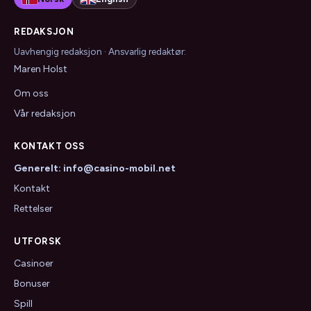
REDAKSJON
Uavhengig redaksjon · Ansvarlig redaktør:
Maren Holst
Om oss
Vår redaksjon
KONTAKT OSS
Generelt: info@casino-mobil.net
Kontakt
Rettelser
UTFORSK
Casinoer
Bonuser
Spill