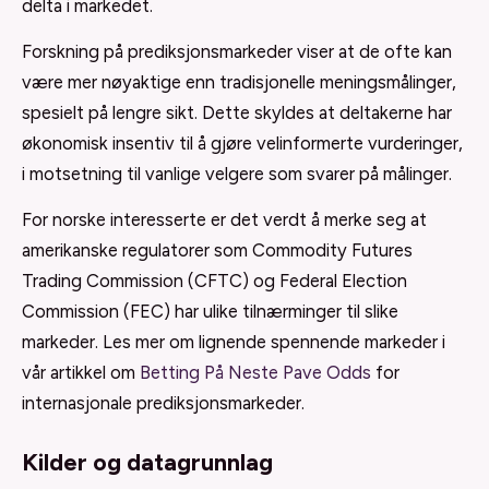
delta i markedet.
Forskning på prediksjonsmarkeder viser at de ofte kan
være mer nøyaktige enn tradisjonelle meningsmålinger,
spesielt på lengre sikt. Dette skyldes at deltakerne har
økonomisk insentiv til å gjøre velinformerte vurderinger,
i motsetning til vanlige velgere som svarer på målinger.
For norske interesserte er det verdt å merke seg at
amerikanske regulatorer som Commodity Futures
Trading Commission (CFTC) og Federal Election
Commission (FEC) har ulike tilnærminger til slike
markeder. Les mer om lignende spennende markeder i
vår artikkel om
Betting På Neste Pave Odds
for
internasjonale prediksjonsmarkeder.
Kilder og datagrunnlag