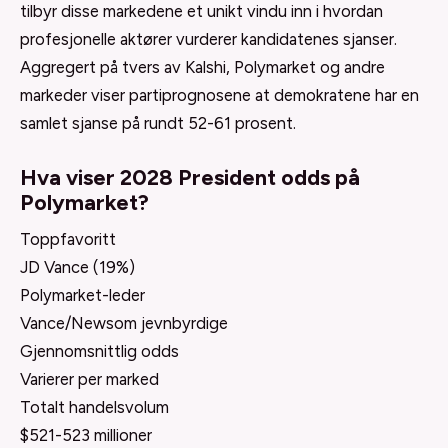
tilbyr disse markedene et unikt vindu inn i hvordan
profesjonelle aktører vurderer kandidatenes sjanser.
Aggregert på tvers av Kalshi, Polymarket og andre
markeder viser partiprognosene at demokratene har en
samlet sjanse på rundt 52-61 prosent.
Hva viser 2028 President odds på
Polymarket?
Toppfavoritt
JD Vance (19%)
Polymarket-leder
Vance/Newsom jevnbyrdige
Gjennomsnittlig odds
Varierer per marked
Totalt handelsvolum
$521-523 millioner