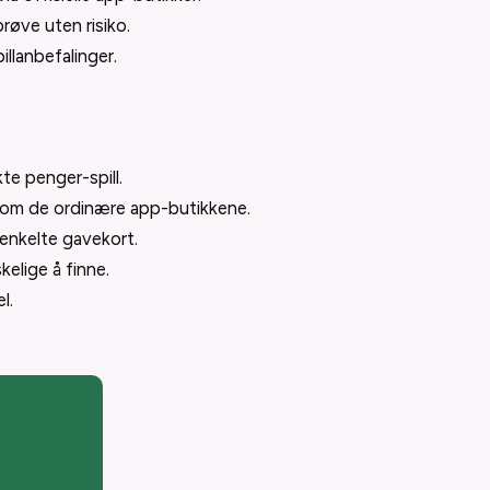
prøve uten risiko.
illanbefalinger.
te penger-spill.
enom de ordinære app-butikkene.
enkelte gavekort.
elige å finne.
l.