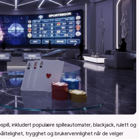
spill, inkludert populære spilleautomater, blackjack, rulett og
pålitelighet, trygghet og brukervennlighet når de velger