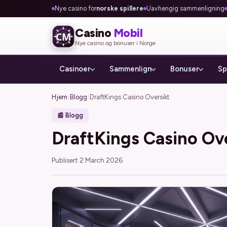
Nye casino for
norske spillere
Uavhengig sammenligning
Casino
Mobil
Nye casino og bonuser i Norge
Casinoer
Sammenlign
Bonuser
Spi
Hjem
›
Blogg
›
DraftKings Casino Oversikt
📰 Blogg
DraftKings Casino Ov
Publisert 2 March 2026