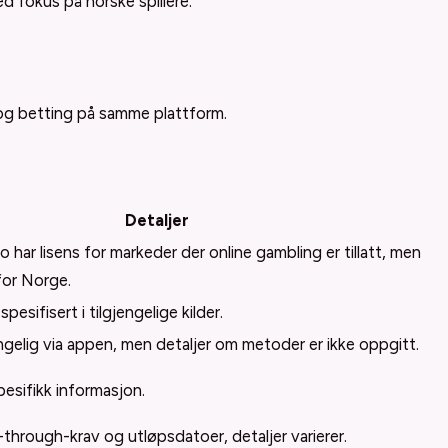
ed fokus på norske spillere.
og betting på samme plattform.
Detaljer
 har lisens for markeder der online gambling er tillatt, men
 for Norge.
spesifisert i tilgjengelige kilder.
ngelig via appen, men detaljer om metoder er ikke oppgitt.
spesifikk informasjon.
through-krav og utløpsdatoer, detaljer varierer.