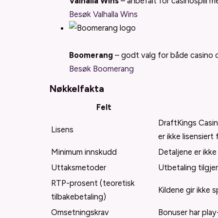
Valhalla Wins
– anbefalt for casinospill m
Besøk Valhalla Wins
Boomerang
– godt valg for både casino 
Besøk Boomerang
Nøkkelfakta
Felt
DraftKings Casino
Lisens
er ikke lisensiert
Minimum innskudd
Detaljene er ikke 
Uttaksmetoder
Utbetaling tilgje
RTP-prosent (teoretisk
Kildene gir ikke 
tilbakebetaling)
Omsetningskrav
Bonuser har play-