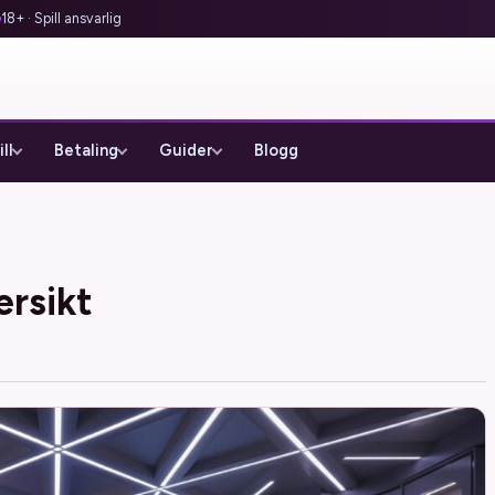
18+ · Spill ansvarlig
ll
Betaling
Guider
Blogg
ersikt