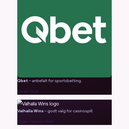
Qbet
– anbefalt for sportsbetting.
Besøk Qbet
Valhalla Wins
– godt valg for casinospill.
Besøk Valhalla Wins