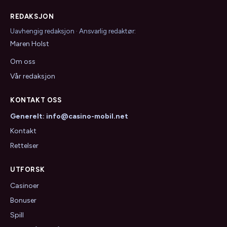
REDAKSJON
Uavhengig redaksjon · Ansvarlig redaktør:
Maren Holst
Om oss
Vår redaksjon
KONTAKT OSS
Generelt: info@casino-mobil.net
Kontakt
Rettelser
UTFORSK
Casinoer
Bonuser
Spill