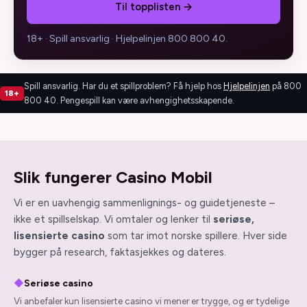
Til topplisten →
18+ · Spill ansvarlig · Hjelpelinjen 800 800 40.
Spill ansvarlig. Har du et spillproblem? Få hjelp hos
Hjelpelinjen
på 800
18+
800 40. Pengespill kan være avhengighetsskapende.
Slik fungerer Casino Mobil
Vi er en uavhengig sammenlignings- og guidetjeneste –
ikke et spillselskap. Vi omtaler og lenker til
seriøse,
lisensierte casino
som tar imot norske spillere. Hver side
bygger på research, faktasjekkes og dateres.
◆
Seriøse casino
Vi anbefaler kun lisensierte casino vi mener er trygge, og er tydelige