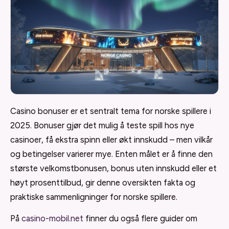
Casino bonuser er et sentralt tema for norske spillere i
2025. Bonuser gjør det mulig å teste spill hos nye
casinoer, få ekstra spinn eller økt innskudd – men vilkår
og betingelser varierer mye. Enten målet er å finne den
største velkomstbonusen, bonus uten innskudd eller et
høyt prosenttilbud, gir denne oversikten fakta og
praktiske sammenligninger for norske spillere.
På
casino-mobil.net
finner du også flere guider om