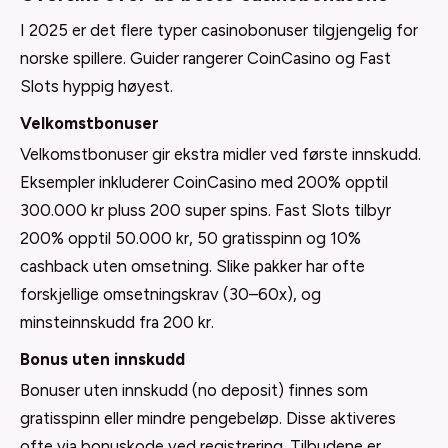
I 2025 er det flere typer casinobonuser tilgjengelig for
norske spillere. Guider rangerer CoinCasino og Fast
Slots hyppig høyest.
Velkomstbonuser
Velkomstbonuser gir ekstra midler ved første innskudd.
Eksempler inkluderer CoinCasino med 200% opptil
300.000 kr pluss 200 super spins. Fast Slots tilbyr
200% opptil 50.000 kr, 50 gratisspinn og 10%
cashback uten omsetning. Slike pakker har ofte
forskjellige omsetningskrav (30–60x), og
minsteinnskudd fra 200 kr.
Bonus uten innskudd
Bonuser uten innskudd (no deposit) finnes som
gratisspinn eller mindre pengebeløp. Disse aktiveres
ofte via bonuskode ved registrering. Tilbudene er