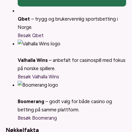
Qbet
– trygg og brukervennlig sportsbetting i
Norge.
Besøk Qbet
Valhalla Wins
– anbefalt for casinospill med fokus
på norske spillere.
Besøk Valhalla Wins
Boomerang
– godt valg for både casino og
betting på samme plattform.
Besøk Boomerang
Nøkkelfakta