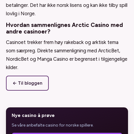
betalinger. Det har ikke norsk lisens og kan ikke tilby spill
lovlig i Norge.
Hvordan sammenlignes Arctic Casino med
andre casinoer?
Casinoet trekker frem høy rakeback og arktisk tema
som særpreg. Direkte sammenligning med ArcticBet,
NordicBet og Manga Casino er begrenset i tilgjengelige
kilder.
← Til bloggen
Nye casino å prøve
Se våre anbefalte casino for norske spillere.