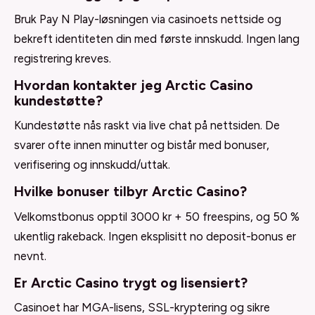
Bruk Pay N Play-løsningen via casinoets nettside og
bekreft identiteten din med første innskudd. Ingen lang
registrering kreves.
Hvordan kontakter jeg Arctic Casino
kundestøtte?
Kundestøtte nås raskt via live chat på nettsiden. De
svarer ofte innen minutter og bistår med bonuser,
verifisering og innskudd/uttak.
Hvilke bonuser tilbyr Arctic Casino?
Velkomstbonus opptil 3000 kr + 50 freespins, og 50 %
ukentlig rakeback. Ingen eksplisitt no deposit-bonus er
nevnt.
Er Arctic Casino trygt og lisensiert?
Casinoet har MGA-lisens, SSL-kryptering og sikre