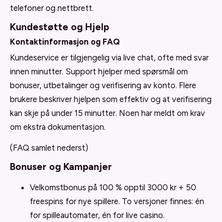
telefoner og nettbrett.
Kundestøtte og Hjelp
Kontaktinformasjon og FAQ
Kundeservice er tilgjengelig via live chat, ofte med svar
innen minutter. Support hjelper med spørsmål om
bonuser, utbetalinger og verifisering av konto. Flere
brukere beskriver hjelpen som effektiv og at verifisering
kan skje på under 15 minutter. Noen har meldt om krav
om ekstra dokumentasjon.
(FAQ samlet nederst)
Bonuser og Kampanjer
Velkomstbonus på 100 % opptil 3000 kr + 50
freespins for nye spillere. To versjoner finnes: én
for spilleautomater, én for live casino.