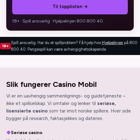
Til topplisten →
18+ · Spill ansvarlig · Hjelpelinjen 800 800 40.
Spill ansvarlig. Har du et spillproblem? Få hjelp hos
Hjelpelinjen
på 800
18+
800 40. Pengespill kan være avhengighetsskapende.
Slik fungerer Casino Mobil
Vi er en uavhengig sammenlignings- og guidetjeneste –
ikke et spillselskap. Vi omtaler og lenker til
seriøse,
lisensierte casino
som tar imot norske spillere. Hver side
bygger på research, faktasjekkes og dateres.
◆
Seriøse casino