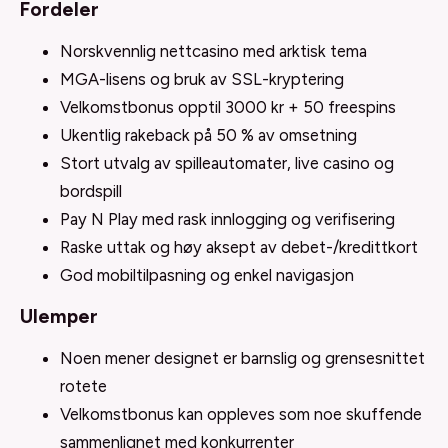
Fordeler
Norskvennlig nettcasino med arktisk tema
MGA-lisens og bruk av SSL-kryptering
Velkomstbonus opptil 3000 kr + 50 freespins
Ukentlig rakeback på 50 % av omsetning
Stort utvalg av spilleautomater, live casino og
bordspill
Pay N Play med rask innlogging og verifisering
Raske uttak og høy aksept av debet-/kredittkort
God mobiltilpasning og enkel navigasjon
Ulemper
Noen mener designet er barnslig og grensesnittet
rotete
Velkomstbonus kan oppleves som noe skuffende
sammenlignet med konkurrenter