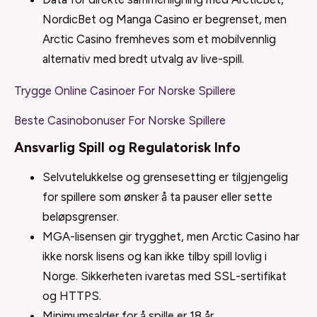
NordicBet og Manga Casino er begrenset, men
Arctic Casino fremheves som et mobilvennlig
alternativ med bredt utvalg av live-spill.
Trygge Online Casinoer For Norske Spillere
Beste Casinobonuser For Norske Spillere
Ansvarlig Spill og Regulatorisk Info
Selvutelukkelse og grensesetting er tilgjengelig
for spillere som ønsker å ta pauser eller sette
beløpsgrenser.
MGA-lisensen gir trygghet, men Arctic Casino har
ikke norsk lisens og kan ikke tilby spill lovlig i
Norge. Sikkerheten ivaretas med SSL-sertifikat
og HTTPS.
Minimumsalder for å spille er 18 år.