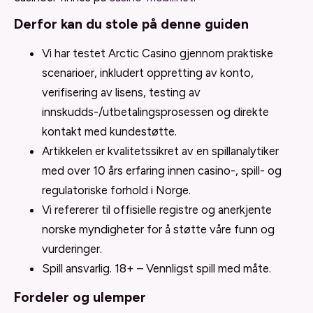
Derfor kan du stole på denne guiden
Vi har testet Arctic Casino gjennom praktiske
scenarioer, inkludert oppretting av konto,
verifisering av lisens, testing av
innskudds-/utbetalingsprosessen og direkte
kontakt med kundestøtte.
Artikkelen er kvalitetssikret av en spillanalytiker
med over 10 års erfaring innen casino-, spill- og
regulatoriske forhold i Norge.
Vi refererer til offisielle registre og anerkjente
norske myndigheter for å støtte våre funn og
vurderinger.
Spill ansvarlig. 18+ – Vennligst spill med måte.
Fordeler og ulemper