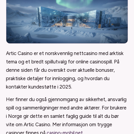
Artic Casino er et norskvennlig nettcasino med arktisk
tema og et bredt spillutvalg for online casinospill. På
denne siden får du oversikt over aktuelle bonuser,
praktiske detaljer for innlogging, og hvordan du
kontakter kundestøtte i 2025.
Her finner du også gjennomgang av sikkerhet, ansvarlig
spill og sammenligninger med andre aktører. For brukere
i Norge gir dette en samlet faglig guide til alt du bør
vite om Artic Casino. Mer informasjon om trygge
casinoer finnes på
casino-mobil.net
.